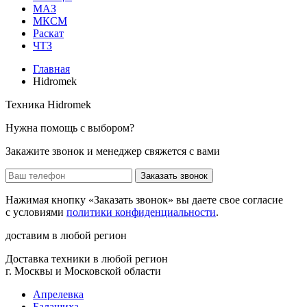
МАЗ
МКСМ
Раскат
ЧТЗ
Главная
Hidromek
Техника Hidromek
Нужна помощь с выбором?
Закажите звонок и менеджер свяжется с вами
Заказать звонок
Нажимая кнопку «Заказать звонок» вы даете свое согласие
с условиями
политики конфиденциальности
.
доставим в любой регион
Доставка техники в любой регион
г. Москвы и Московской области
Апрелевка
Балашиха