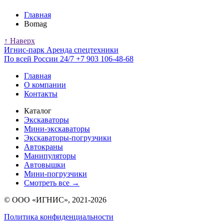
Главная
Bomag
↑ Наверх
Игнис-парк
Аренда спецтехники
По всей России 24/7
+7 903 106-48-68
Главная
О компании
Контакты
Каталог
Экскаваторы
Мини-экскаваторы
Экскаваторы-погрузчики
Автокраны
Манипуляторы
Автовышки
Мини-погрузчики
Смотреть все →
© ООО «ИГНИС», 2021-2026
Политика конфиденциальности