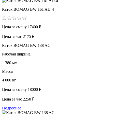
Каток BOMAG BW 161 AD-4
Цена за смену
17400 ₽
Цена за час
2175 ₽
Каток BOMAG BW 138 AC
Рабочая ширина
1 380 мм
Масса
4 000 кг
Цена за смену
18000 ₽
Цена за час
2250 ₽
Подробнее