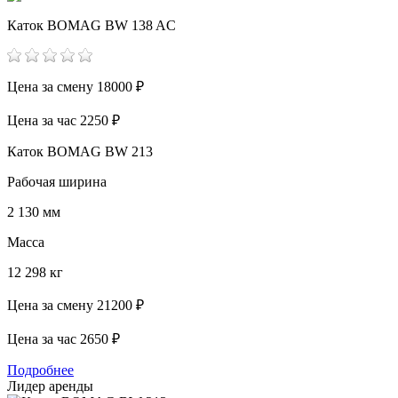
Каток BOMAG BW 138 AC
Цена за смену
18000 ₽
Цена за час
2250 ₽
Каток BOMAG BW 213
Рабочая ширина
2 130 мм
Масса
12 298 кг
Цена за смену
21200 ₽
Цена за час
2650 ₽
Подробнее
Лидер аренды