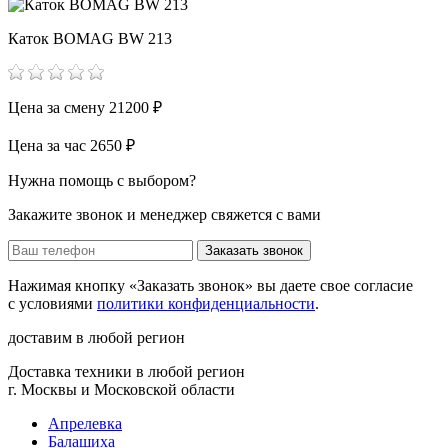
Каток BOMAG BW 213
Цена за смену
21200 ₽
Цена за час
2650 ₽
Нужна помощь с выбором?
Закажите звонок и менеджер свяжется с вами
Заказать звонок
Нажимая кнопку «Заказать звонок» вы даете свое согласие
с условиями
политики конфиденциальности
.
доставим в любой регион
Доставка техники в любой регион
г. Москвы и Московской области
Апрелевка
Балашиха