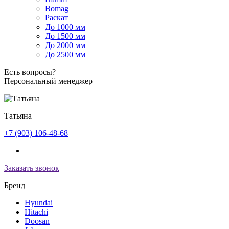
Bomag
Раскат
До 1000 мм
До 1500 мм
До 2000 мм
До 2500 мм
Есть вопросы?
Персональный менеджер
Татьяна
+7 (903) 106-48-68
Заказать звонок
Бренд
Hyundai
Hitachi
Doosan