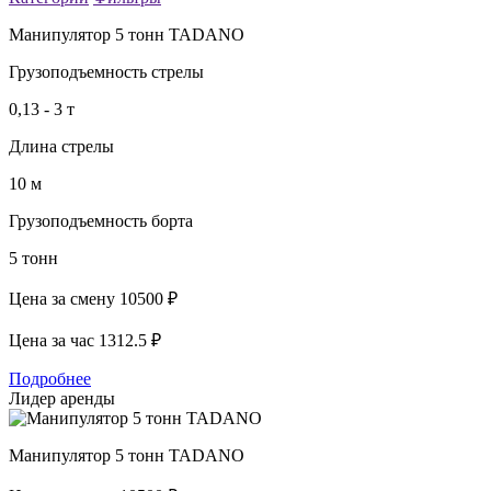
Манипулятор 5 тонн TADANO
Грузоподъемность стрелы
0,13 - 3 т
Длина стрелы
10 м
Грузоподъемность борта
5 тонн
Цена за смену
10500 ₽
Цена за час
1312.5 ₽
Подробнее
Лидер аренды
Манипулятор 5 тонн TADANO