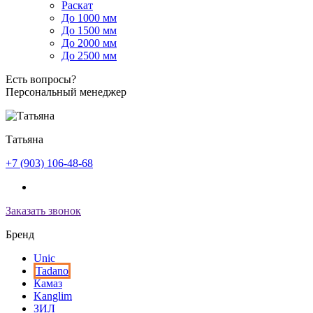
Раскат
До 1000 мм
До 1500 мм
До 2000 мм
До 2500 мм
Есть вопросы?
Персональный менеджер
Татьяна
+7 (903) 106-48-68
Заказать звонок
Бренд
Unic
Tadano
Камаз
Kanglim
ЗИЛ