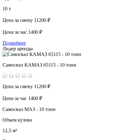
10 т
Цена за смену
11200 ₽
Цена за час
1400 ₽
Подробнее
Лидер аренды
Самосвал КАМАЗ 65115 - 10 тонн
Цена за смену
11200 ₽
Цена за час
1400 ₽
Самосвал МАЗ - 10 тонн
Объем кузова
12,5 м³