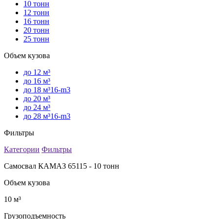
10 тонн
12 тонн
16 тонн
20 тонн
25 тонн
Объем кузова
до 12 м³
до 16 м³
до 18 м³16-m3
до 20 м³
до 24 м³
до 28 м³16-m3
Фильтры
Категории
Фильтры
Самосвал КАМАЗ 65115 - 10 тонн
Объем кузова
10 м³
Грузоподъемность