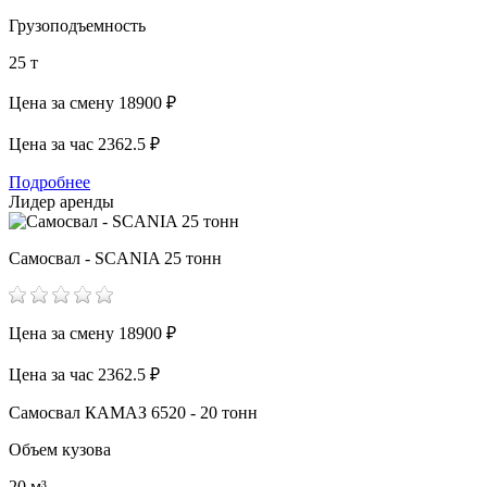
Грузоподъемность
25 т
Цена за смену
18900 ₽
Цена за час
2362.5 ₽
Подробнее
Лидер аренды
Самосвал - SCANIA 25 тонн
Цена за смену
18900 ₽
Цена за час
2362.5 ₽
Самосвал КАМАЗ 6520 - 20 тонн
Объем кузова
20 м³