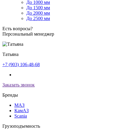
До 1000 мм
До 1500 мм
До 2000 мм
До 2500 мм
Есть вопросы?
Персональный менеджер
Татьяна
+7 (903) 106-48-68
Заказать звонок
Бренды
МАЗ
КамАЗ
Scania
Грузоподъемность