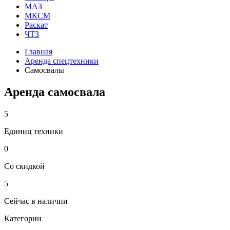
МАЗ
МКСМ
Раскат
ЧТЗ
Главная
Аренда спецтехники
Самосвалы
Аренда самосвала
5
Единиц техники
0
Со скидкой
5
Сейчас в наличии
Категории