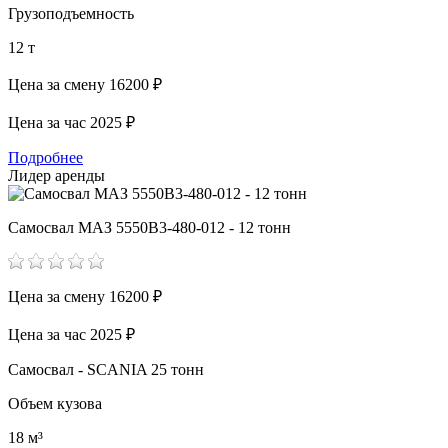
Грузоподъемность
12 т
Цена за смену
16200 ₽
Цена за час
2025 ₽
Подробнее
Лидер аренды
Самосвал МАЗ 5550В3-480-012 - 12 тонн
Цена за смену
16200 ₽
Цена за час
2025 ₽
Самосвал - SCANIA 25 тонн
Объем кузова
18 м³