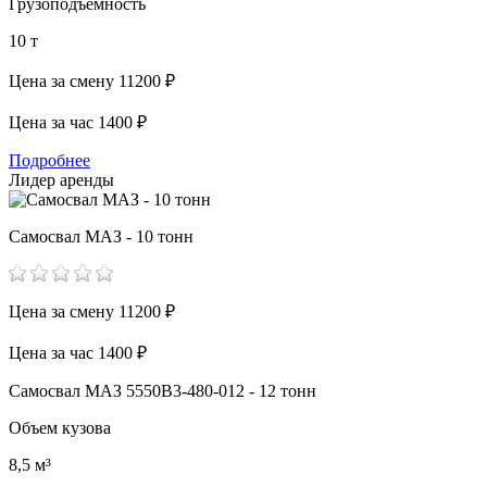
Грузоподъемность
10 т
Цена за смену
11200 ₽
Цена за час
1400 ₽
Подробнее
Лидер аренды
Самосвал МАЗ - 10 тонн
Цена за смену
11200 ₽
Цена за час
1400 ₽
Самосвал МАЗ 5550В3-480-012 - 12 тонн
Объем кузова
8,5 м³