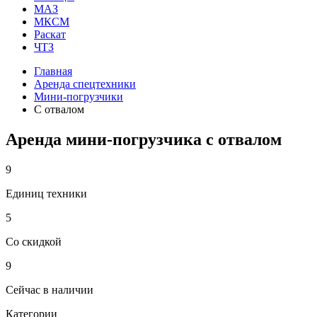
МАЗ
МКСМ
Раскат
ЧТЗ
Главная
Аренда спецтехники
Мини-погрузчики
С отвалом
Аренда мини-погрузчика с отвалом
9
Единиц техники
5
Со скидкой
9
Сейчас в наличии
Категории