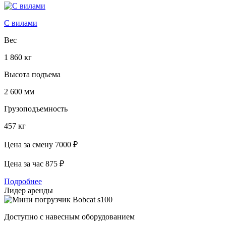
С вилами
Вес
1 860 кг
Высота подъема
2 600 мм
Грузоподъемность
457 кг
Цена за смену
7000 ₽
Цена за час
875 ₽
Подробнее
Лидер аренды
Доступно с навесным оборудованием