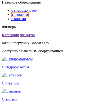
Навесное оборудование
с гидромолотом
с отвалом
с вилами
Фильтры
Категории
Фильтры
Мини погрузчик Bobcat s175
Доступно с навесным оборудованием
С гидромолотом
С отвалом
С вилами