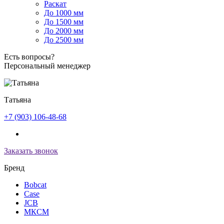
Раскат
До 1000 мм
До 1500 мм
До 2000 мм
До 2500 мм
Есть вопросы?
Персональный менеджер
Татьяна
+7 (903) 106-48-68
Заказать звонок
Бренд
Bobcat
Case
JCB
МКСМ