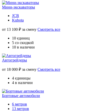
Мини-экскаваторы
JCB
Kubota
от
13 100
₽ за смену
Смотреть все
10 единиц
5 со скидкой
10 в наличии
Автогрейдеры
от
18 000
₽ за смену
Смотреть все
4 единицы
4 в наличии
Бортовые автомобили
6 метров
13 метров