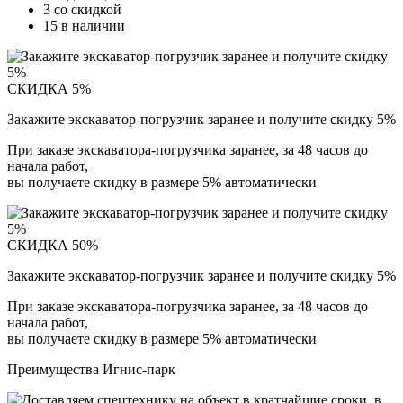
3 со скидкой
15 в наличии
СКИДКА 5%
Закажите экскаватор-погрузчик заранее и получите скидку 5%
При заказе экскаватора-погрузчика заранее, за 48 часов до
начала работ,
вы получаете скидку в размере 5% автоматически
СКИДКА 50%
Закажите экскаватор-погрузчик заранее и получите скидку 5%
При заказе экскаватора-погрузчика заранее, за 48 часов до
начала работ,
вы получаете скидку в размере 5% автоматически
Преимущества Игнис-парк