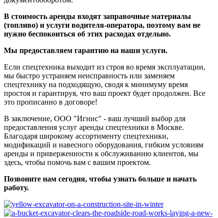
В стоимость аренды входят заправочные материалы
(топливо) и услуги водителя-оператора, поэтому вам не
нужно беспокоиться об этих расходах отдельно.
Мы предоставляем гарантию на наши услуги.
Если спецтехника выходит из строя во время эксплуатации,
мы быстро устраняем неисправность или заменяем
спецтехнику на подходящую, сводя к минимуму время
простоя и гарантируя, что ваш проект будет продолжен. Все
это прописанно в договоре!
В заключение, ООО "Игнис" - ваш лучший выбор для
предоставления услуг аренды спецтехники в Москве.
Благодаря широкому ассортименту спецтехники,
модификаций и навесного оборудования, гибким условиям
аренды и приверженности к обслуживанию клиентов, мы
здесь, чтобы помочь вам с вашим проектом.
Позвоните нам сегодня, чтобы узнать больше и начать
работу.