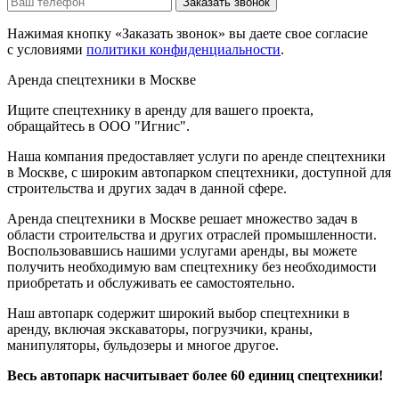
Заказать звонок
Нажимая кнопку «Заказать звонок» вы даете свое согласие
с условиями
политики конфиденциальности
.
Аренда спецтехники в Москве
Ищите спецтехнику в аренду для вашего проекта,
обращайтесь в ООО "Игнис".
Наша компания предоставляет услуги по аренде спецтехники
в Москве, с широким автопарком спецтехники, доступной для
строительства и других задач в данной сфере.
Аренда спецтехники в Москве решает множество задач в
области строительства и других отраслей промышленности.
Воспользовавшись нашими услугами аренды, вы можете
получить необходимую вам спецтехнику без необходимости
приобретать и обслуживать ее самостоятельно.
Наш автопарк содержит широкий выбор спецтехники в
аренду, включая экскаваторы, погрузчики, краны,
манипуляторы, бульдозеры и многое другое.
Весь автопарк насчитывает более 60 единиц спецтехники!