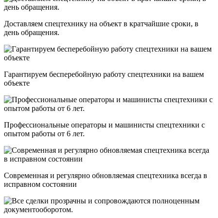
Доставляем спецтехнику на объект в кратчайшие сроки, в
день обращения.
Гарантируем бесперебойную работу спецтехники на вашем
объекте
Профессиональные операторы и машинисты спецтехники с
опытом работы от 6 лет.
Современная и регулярно обновляемая спецтехника всегда в
исправном состоянии