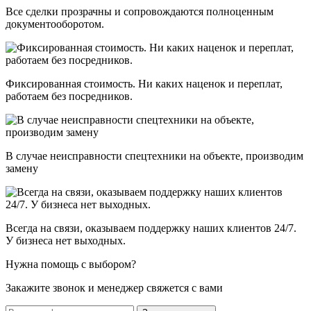
Все сделки прозрачны и сопровождаются полноценным
документооборотом.
Фиксированная стоимость. Ни каких наценок и переплат,
работаем без посредников.
В случае неисправности спецтехники на объекте, производим
замену
Всегда на связи, оказываем поддержку наших клиентов 24/7.
У бизнеса нет выходных.
Нужна помощь с выбором?
Закажите звонок и менеджер свяжется с вами