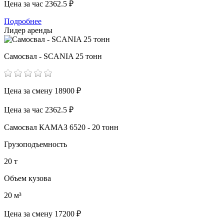
Цена за час
2362.5 ₽
Подробнее
Лидер аренды
Самосвал - SCANIA 25 тонн
Цена за смену
18900 ₽
Цена за час
2362.5 ₽
Самосвал КАМАЗ 6520 - 20 тонн
Грузоподъемность
20 т
Объем кузова
20 м³
Цена за смену
17200 ₽