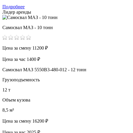
Подробнее
Лидер аренды
Самосвал МАЗ - 10 тонн
Цена за смену
11200 ₽
Цена за час
1400 ₽
Самосвал МАЗ 5550В3-480-012 - 12 тонн
Грузоподъемность
12 т
Объем кузова
8,5 м³
Цена за смену
16200 ₽
Цена за час
2025 ₽