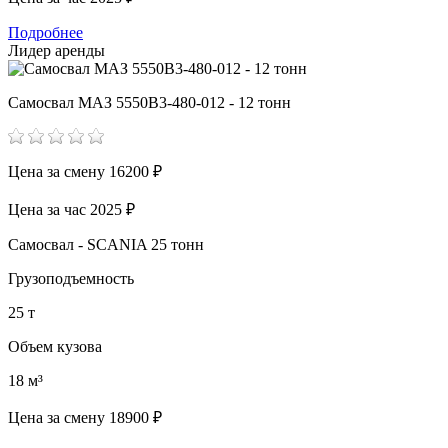
Подробнее
Лидер аренды
Самосвал МАЗ 5550В3-480-012 - 12 тонн
Цена за смену
16200 ₽
Цена за час
2025 ₽
Самосвал - SCANIA 25 тонн
Грузоподъемность
25 т
Объем кузова
18 м³
Цена за смену
18900 ₽