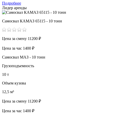
Подробнее
Лидер аренды
Самосвал КАМАЗ 65115 - 10 тонн
Цена за смену
11200 ₽
Цена за час
1400 ₽
Самосвал МАЗ - 10 тонн
Грузоподъемность
10 т
Объем кузова
12,5 м³
Цена за смену
11200 ₽
Цена за час
1400 ₽