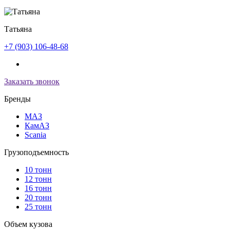
Татьяна
+7 (903) 106-48-68
Заказать звонок
Бренды
МАЗ
КамАЗ
Scania
Грузоподъемность
10 тонн
12 тонн
16 тонн
20 тонн
25 тонн
Объем кузова