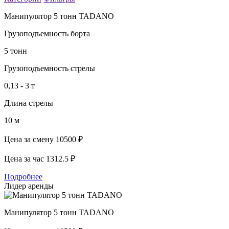
Манипулятор 5 тонн TADANO
Грузоподъемность борта
5 тонн
Грузоподъемность стрелы
0,13 - 3 т
Длина стрелы
10 м
Цена за смену
10500 ₽
Цена за час
1312.5 ₽
Подробнее
Лидер аренды
Манипулятор 5 тонн TADANO