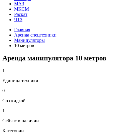
МАЗ
МКСМ
Раскат
ЧТЗ
Главная
Аренда спецтехники
Манипуляторы
10 метров
Аренда манипулятора 10 метров
1
Единица техники
0
Со скидкой
1
Сейчас в наличии
Категории