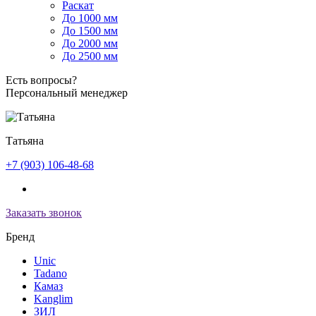
Раскат
До 1000 мм
До 1500 мм
До 2000 мм
До 2500 мм
Есть вопросы?
Персональный менеджер
Татьяна
+7 (903) 106-48-68
Заказать звонок
Бренд
Unic
Tadano
Камаз
Kanglim
ЗИЛ