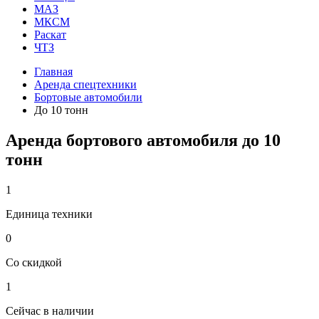
МАЗ
МКСМ
Раскат
ЧТЗ
Главная
Аренда спецтехники
Бортовые автомобили
До 10 тонн
Аренда бортового автомобиля до 10
тонн
1
Единица техники
0
Со скидкой
1
Сейчас в наличии