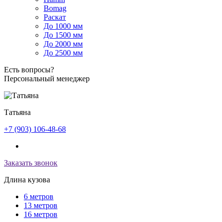
Bomag
Раскат
До 1000 мм
До 1500 мм
До 2000 мм
До 2500 мм
Есть вопросы?
Персональный менеджер
Татьяна
+7 (903) 106-48-68
Заказать звонок
Длина кузова
6 метров
13 метров
16 метров