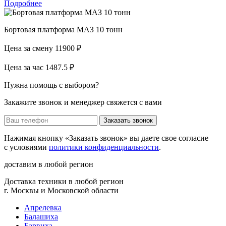
Подробнее
Бортовая платформа МАЗ 10 тонн
Цена за смену
11900 ₽
Цена за час
1487.5 ₽
Нужна помощь с выбором?
Закажите звонок и менеджер свяжется с вами
Заказать звонок
Нажимая кнопку «Заказать звонок» вы даете свое согласие
с условиями
политики конфиденциальности
.
доставим в любой регион
Доставка техники в любой регион
г. Москвы и Московской области
Апрелевка
Балашиха
Барвиха