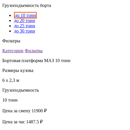
Грузоподъемность борта
до 10 тонн
до 20 тонн
до 25 тонн
до 30 тонн
Фильтры
Категории
Фильтры
Бортовая платформа МАЗ 10 тонн
Размеры кузова
6 х 2,3 м
Грузоподъемность
10 тонн
Цена за смену
11900 ₽
Цена за час
1487.5 ₽