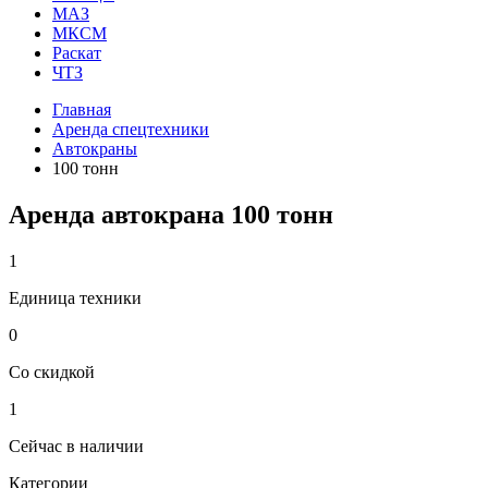
МАЗ
МКСМ
Раскат
ЧТЗ
Главная
Аренда спецтехники
Автокраны
100 тонн
Аренда автокрана 100 тонн
1
Единица техники
0
Со скидкой
1
Сейчас в наличии
Категории