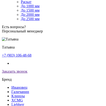
Раскат
До 1000 мм
До 1500 мм
До 2000 мм
До 2500 мм
Есть вопросы?
Персональный менеджер
Татьяна
+7 (903) 106-48-68
Заказать звонок
Бренд
Ивановец
Галичанин
Клинцы
XCMG
Liebherr