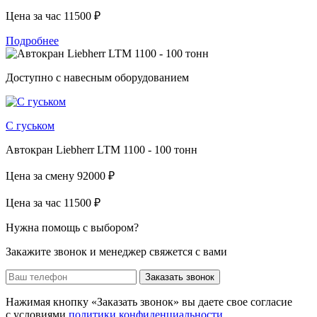
Цена за час
11500 ₽
Подробнее
Доступно с навесным оборудованием
С гуськом
Автокран Liebherr LTM 1100 - 100 тонн
Цена за смену
92000 ₽
Цена за час
11500 ₽
Нужна помощь с выбором?
Закажите звонок и менеджер свяжется с вами
Заказать звонок
Нажимая кнопку «Заказать звонок» вы даете свое согласие
с условиями
политики конфиденциальности
.