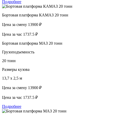
Подробнее
Бортовая платформа КАМАЗ 20 тонн
Цена за смену
13900 ₽
Цена за час
1737.5 ₽
Бортовая платформа МАЗ 20 тонн
Грузоподъемность
20 тонн
Размеры кузова
13,7 х 2,5 м
Цена за смену
13900 ₽
Цена за час
1737.5 ₽
Подробнее