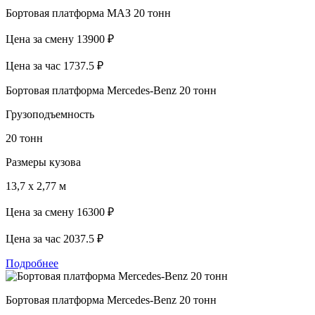
Бортовая платформа МАЗ 20 тонн
Цена за смену
13900 ₽
Цена за час
1737.5 ₽
Бортовая платформа Mercedes-Benz 20 тонн
Грузоподъемность
20 тонн
Размеры кузова
13,7 х 2,77 м
Цена за смену
16300 ₽
Цена за час
2037.5 ₽
Подробнее
Бортовая платформа Mercedes-Benz 20 тонн