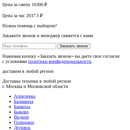
Цена за смену
16300 ₽
Цена за час
2037.5 ₽
Нужна помощь с выбором?
Закажите звонок и менеджер свяжется с вами
Заказать звонок
Нажимая кнопку «Заказать звонок» вы даете свое согласие
с условиями
политики конфиденциальности
.
доставим в любой регион
Доставка техники в любой регион
г. Москвы и Московской области
Апрелевка
Балашиха
Барвиха
Быково
Видное
Голицыно
Дедовск