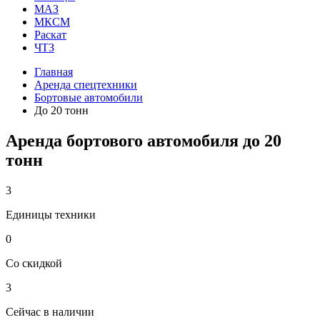
МАЗ
МКСМ
Раскат
ЧТЗ
Главная
Аренда спецтехники
Бортовые автомобили
До 20 тонн
Аренда бортового автомобиля до 20
тонн
3
Единицы техники
0
Со скидкой
3
Сейчас в наличии