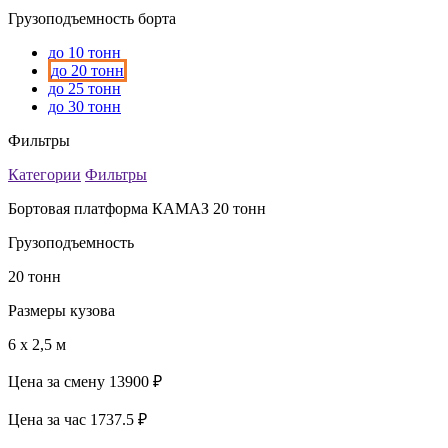
Грузоподъемность борта
до 10 тонн
до 20 тонн
до 25 тонн
до 30 тонн
Фильтры
Категории
Фильтры
Бортовая платформа КАМАЗ 20 тонн
Грузоподъемность
20 тонн
Размеры кузова
6 х 2,5 м
Цена за смену
13900 ₽
Цена за час
1737.5 ₽