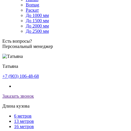
Bomag
Раскат
До 1000 мм
До 1500 мм
До 2000 мм
До 2500 мм
Есть вопросы?
Персональный менеджер
Татьяна
+7 (903) 106-48-68
Заказать звонок
Длина кузова
6 метров
13 метров
16 метров