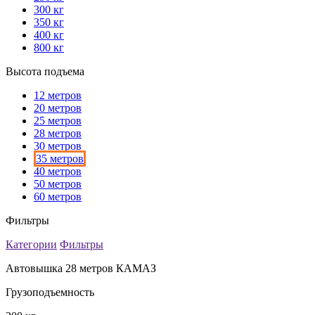
300 кг
350 кг
400 кг
800 кг
Высота подъема
12 метров
20 метров
25 метров
28 метров
30 метров
35 метров
40 метров
50 метров
60 метров
Фильтры
Категории
Фильтры
Автовышка 28 метров КАМАЗ
Грузоподъемность