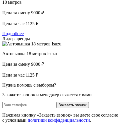
18 метров
Цена за смену
9000 ₽
Цена за час
1125 ₽
Подробнее
Лидер аренды
Автовышка 18 метров Isuzu
Цена за смену
9000 ₽
Цена за час
1125 ₽
Нужна помощь с выбором?
Закажите звонок и менеджер свяжется с вами
Заказать звонок
Нажимая кнопку «Заказать звонок» вы даете свое согласие
с условиями
политики конфиденциальности
.