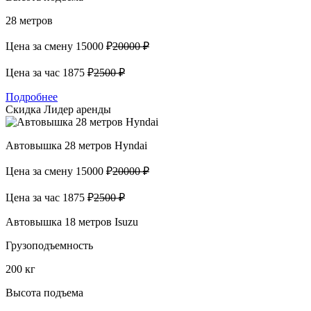
28 метров
Цена за смену
15000 ₽
20000 ₽
Цена за час
1875 ₽
2500 ₽
Подробнее
Скидка
Лидер аренды
Автовышка 28 метров Hyndai
Цена за смену
15000 ₽
20000 ₽
Цена за час
1875 ₽
2500 ₽
Автовышка 18 метров Isuzu
Грузоподъемность
200 кг
Высота подъема