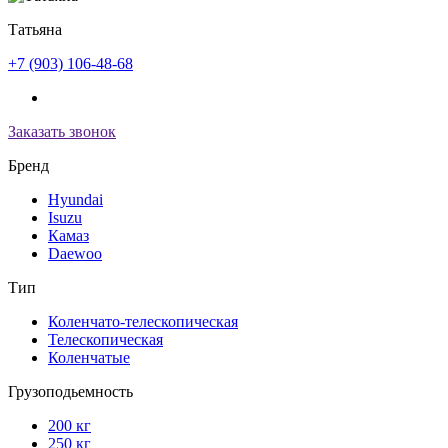
Татьяна
+7 (903) 106-48-68
Заказать звонок
Бренд
Hyundai
Isuzu
Камаз
Daewoo
Тип
Коленчато-телескопическая
Телескопическая
Коленчатые
Грузоподьемность
200 кг
250 кг