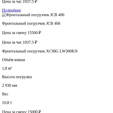
Цена за час
1937.5 ₽
Подробнее
Фронтальный погрузчик JCB 406
Цена за смену
15500 ₽
Цена за час
1937.5 ₽
Фронтальный погрузчик XCMG LW300KN
Объём ковша
1,8 м³
Высота погрузки
2 930 мм
Вес
10,8 т
Цена за смену
15000 ₽