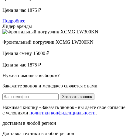
Цена за час
1875 ₽
Подробнее
Лидер аренды
Фронтальный погрузчик XCMG LW300KN
Цена за смену
15000 ₽
Цена за час
1875 ₽
Нужна помощь с выбором?
Закажите звонок и менеджер свяжется с вами
Заказать звонок
Нажимая кнопку «Заказать звонок» вы даете свое согласие
с условиями
политики конфиденциальности
.
доставим в любой регион
Доставка техники в любой регион