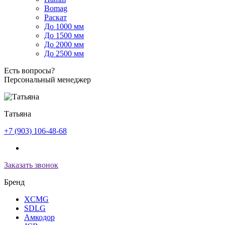
Bomag
Раскат
До 1000 мм
До 1500 мм
До 2000 мм
До 2500 мм
Есть вопросы?
Персональный менеджер
Татьяна
+7 (903) 106-48-68
Заказать звонок
Бренд
XCMG
SDLG
Амкодор