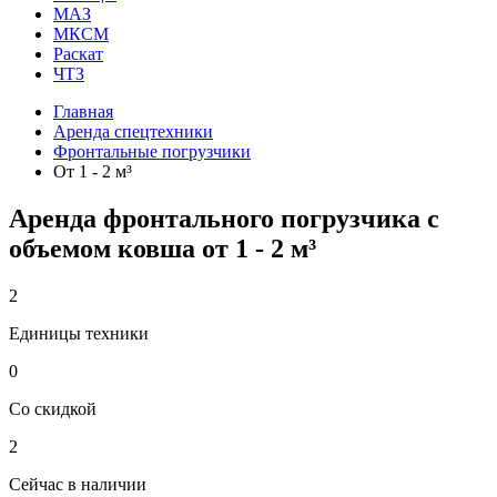
МАЗ
МКСМ
Раскат
ЧТЗ
Главная
Аренда спецтехники
Фронтальные погрузчики
От 1 - 2 м³
Аренда фронтального погрузчика с
объемом ковша от 1 - 2 м³
2
Единицы техники
0
Со скидкой
2
Сейчас в наличии