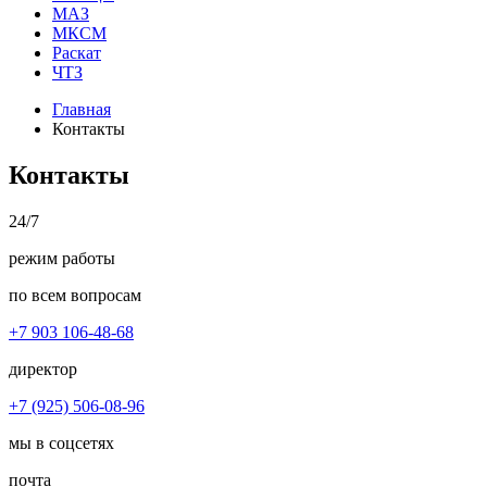
МАЗ
МКСМ
Раскат
ЧТЗ
Главная
Контакты
Контакты
24/7
режим работы
по всем вопросам
+7 903 106-48-68
директор
+7 (925) 506-08-96
мы в соцсетях
почта