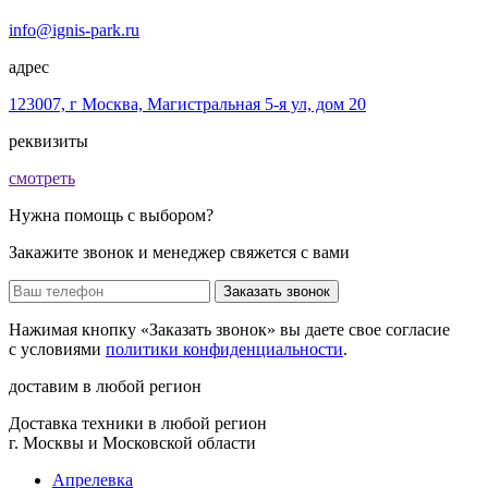
info@ignis-park.ru
адрес
123007, г Москва, Магистральная 5-я ул, дом 20
реквизиты
смотреть
Нужна помощь с выбором?
Закажите звонок и менеджер свяжется с вами
Заказать звонок
Нажимая кнопку «Заказать звонок» вы даете свое согласие
с условиями
политики конфиденциальности
.
доставим в любой регион
Доставка техники в любой регион
г. Москвы и Московской области
Апрелевка