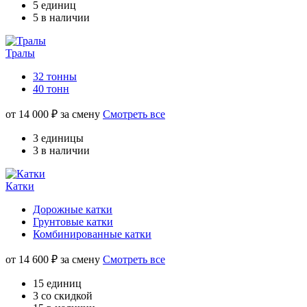
5 единиц
5 в наличии
Тралы
32 тонны
40 тонн
от
14 000
₽ за смену
Смотреть все
3 единицы
3 в наличии
Катки
Дорожные катки
Грунтовые катки
Комбинированные катки
от
14 600
₽ за смену
Смотреть все
15 единиц
3 со скидкой