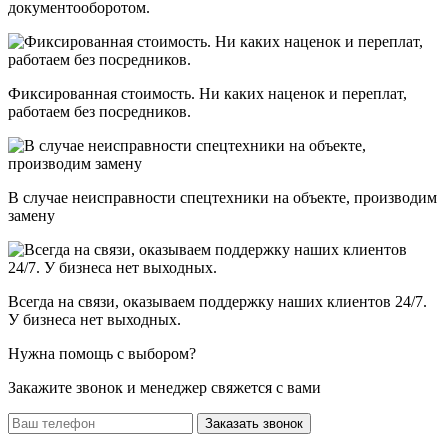
документооборотом.
Фиксированная стоимость. Ни каких наценок и переплат,
работаем без посредников.
В случае неисправности спецтехники на объекте, производим
замену
Всегда на связи, оказываем поддержку наших клиентов 24/7.
У бизнеса нет выходных.
Нужна помощь с выбором?
Закажите звонок и менеджер свяжется с вами
Заказать звонок