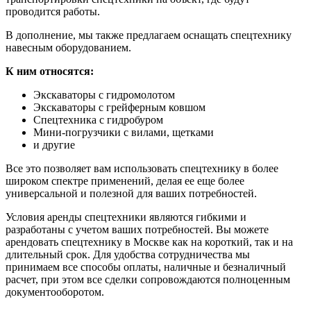
проводится работы.
В дополнение, мы также предлагаем оснащать спецтехнику
навесным оборудованием.
К ним относятся:
Экскаваторы с гидромолотом
Экскаваторы с грейферным ковшом
Спецтехника с гидробуром
Мини-погрузчики с вилами, щетками
и другие
Все это позволяет вам использовать спецтехнику в более
широком спектре применений, делая ее еще более
универсальной и полезной для ваших потребностей.
Условия аренды спецтехники являются гибкими и
разработаны с учетом ваших потребностей. Вы можете
арендовать спецтехнику в Москве как на короткий, так и на
длительный срок. Для удобства сотрудничества мы
принимаем все способы оплаты, наличные и безналичный
расчет, при этом все сделки сопровождаются полноценным
документооборотом.