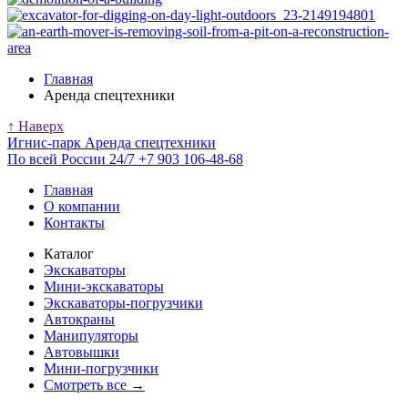
Главная
Аренда спецтехники
↑ Наверх
Игнис-парк
Аренда спецтехники
По всей России 24/7
+7 903 106-48-68
Главная
О компании
Контакты
Каталог
Экскаваторы
Мини-экскаваторы
Экскаваторы-погрузчики
Автокраны
Манипуляторы
Автовышки
Мини-погрузчики
Смотреть все →