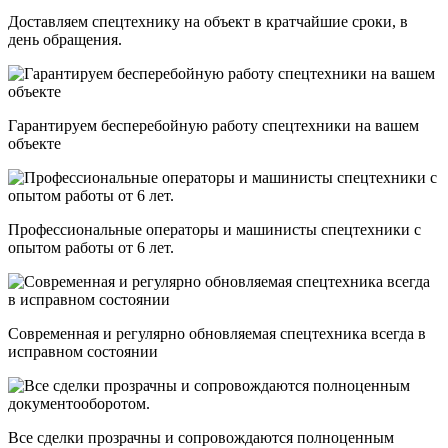
Доставляем спецтехнику на объект в кратчайшие сроки, в
день обращения.
Гарантируем бесперебойную работу спецтехники на вашем
объекте
Профессиональные операторы и машинисты спецтехники с
опытом работы от 6 лет.
Современная и регулярно обновляемая спецтехника всегда в
исправном состоянии
Все сделки прозрачны и сопровождаются полноценным