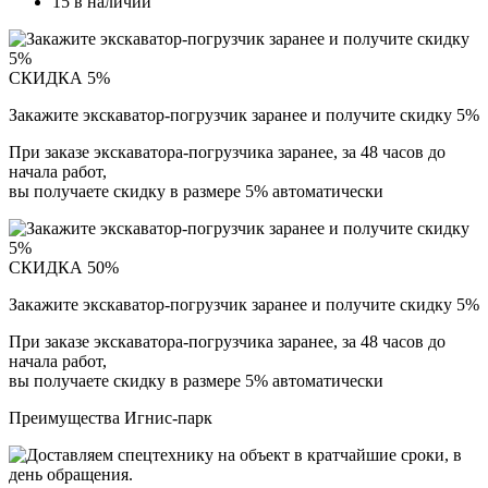
15 в наличии
СКИДКА 5%
Закажите экскаватор-погрузчик заранее и получите скидку 5%
При заказе экскаватора-погрузчика заранее, за 48 часов до
начала работ,
вы получаете скидку в размере 5% автоматически
СКИДКА 50%
Закажите экскаватор-погрузчик заранее и получите скидку 5%
При заказе экскаватора-погрузчика заранее, за 48 часов до
начала работ,
вы получаете скидку в размере 5% автоматически
Преимущества Игнис-парк