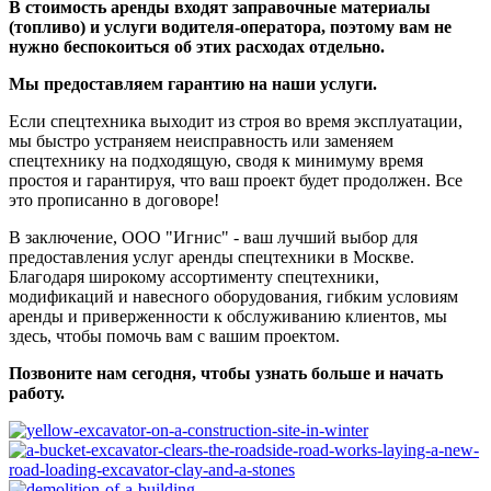
В стоимость аренды входят заправочные материалы
(топливо) и услуги водителя-оператора, поэтому вам не
нужно беспокоиться об этих расходах отдельно.
Мы предоставляем гарантию на наши услуги.
Если спецтехника выходит из строя во время эксплуатации,
мы быстро устраняем неисправность или заменяем
спецтехнику на подходящую, сводя к минимуму время
простоя и гарантируя, что ваш проект будет продолжен. Все
это прописанно в договоре!
В заключение, ООО "Игнис" - ваш лучший выбор для
предоставления услуг аренды спецтехники в Москве.
Благодаря широкому ассортименту спецтехники,
модификаций и навесного оборудования, гибким условиям
аренды и приверженности к обслуживанию клиентов, мы
здесь, чтобы помочь вам с вашим проектом.
Позвоните нам сегодня, чтобы узнать больше и начать
работу.