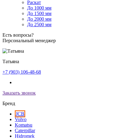
Раскат
До 1000 мм
До 1500 мм
До 2000 мм
До 2500 мм
Есть вопросы?
Персональный менеджер
Татьяна
+7 (903) 106-48-68
Заказать звонок
Бренд
JCB
Volvo
Komatsu
Caterpillar
Hidromek