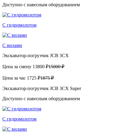
Доступно с навесным оборудованием
С гидромолотом
С вилами
Экскаватор-погрузчик JCB 3CX
Цена за смену
13800 ₽
15000 ₽
Цена за час
1725 ₽
1875 ₽
Экскаватор-погрузчик JCB 3CX Super
Доступно с навесным оборудованием
С гидромолотом