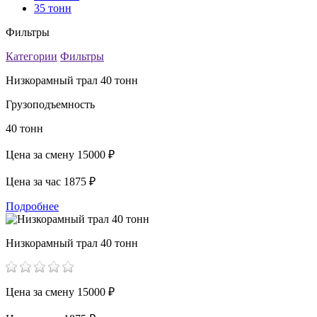
35 тонн
Фильтры
Категории
Фильтры
Низкорамный трал 40 тонн
Грузоподъемность
40 тонн
Цена за смену
15000 ₽
Цена за час
1875 ₽
Подробнее
Низкорамный трал 40 тонн
Цена за смену
15000 ₽