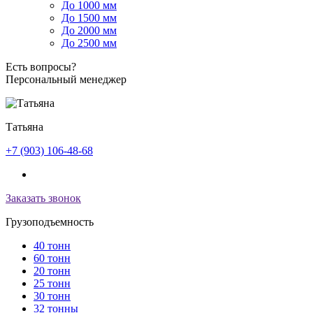
До 1000 мм
До 1500 мм
До 2000 мм
До 2500 мм
Есть вопросы?
Персональный менеджер
Татьяна
+7 (903) 106-48-68
Заказать звонок
Грузоподъемность
40 тонн
60 тонн
20 тонн
25 тонн
30 тонн
32 тонны