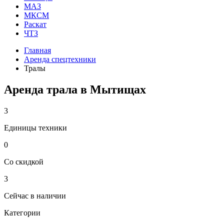
МАЗ
МКСМ
Раскат
ЧТЗ
Главная
Аренда спецтехники
Тралы
Аренда трала в Мытищах
3
Единицы техники
0
Со скидкой
3
Сейчас в наличии
Категории