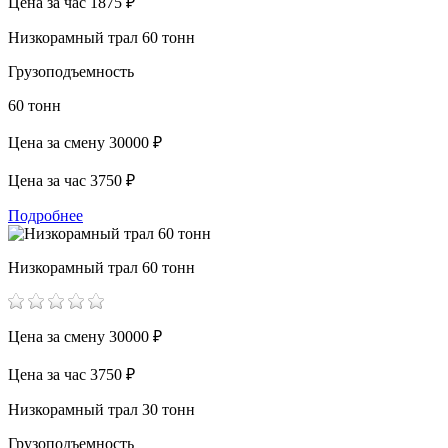
Цена за час
1875 ₽
Низкорамный трал 60 тонн
Грузоподъемность
60 тонн
Цена за смену
30000 ₽
Цена за час
3750 ₽
Подробнее
Низкорамный трал 60 тонн
Цена за смену
30000 ₽
Цена за час
3750 ₽
Низкорамный трал 30 тонн
Грузоподъемность