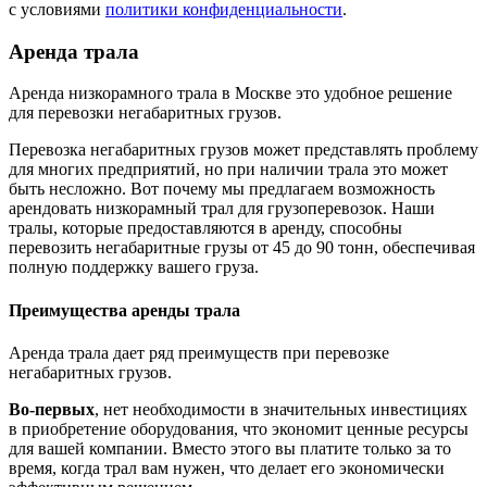
с условиями
политики конфиденциальности
.
Аренда трала
Аренда низкорамного трала в Москве это удобное решение
для перевозки негабаритных грузов.
Перевозка негабаритных грузов может представлять проблему
для многих предприятий, но при наличии трала это может
быть несложно. Вот почему мы предлагаем возможность
арендовать низкорамный трал для грузоперевозок. Наши
тралы, которые предоставляются в аренду, способны
перевозить негабаритные грузы от 45 до 90 тонн, обеспечивая
полную поддержку вашего груза.
Преимущества аренды трала
Аренда трала дает ряд преимуществ при перевозке
негабаритных грузов.
Во-первых
, нет необходимости в значительных инвестициях
в приобретение оборудования, что экономит ценные ресурсы
для вашей компании. Вместо этого вы платите только за то
время, когда трал вам нужен, что делает его экономически