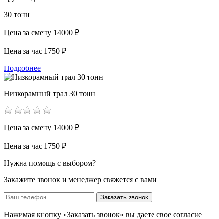
30 тонн
Цена за смену
14000 ₽
Цена за час
1750 ₽
Подробнее
Низкорамный трал 30 тонн
Цена за смену
14000 ₽
Цена за час
1750 ₽
Нужна помощь с выбором?
Закажите звонок и менеджер свяжется с вами
Заказать звонок
Нажимая кнопку «Заказать звонок» вы даете свое согласие