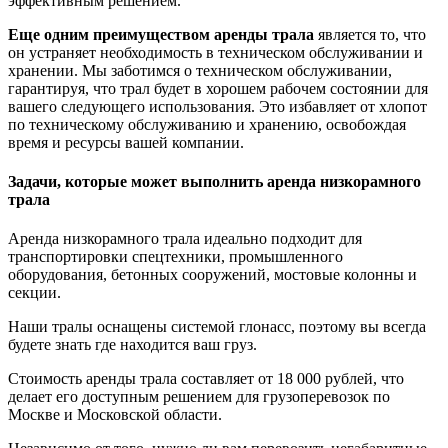
эффективным решением.
Еще одним преимуществом аренды трала
является то, что
он устраняет необходимость в техническом обслуживании и
хранении. Мы заботимся о техническом обслуживании,
гарантируя, что трал будет в хорошем рабочем состоянии для
вашего следующего использования. Это избавляет от хлопот
по техническому обслуживанию и хранению, освобождая
время и ресурсы вашей компании.
Задачи, которые может выполнить аренда низкорамного
трала
Аренда низкорамного трала идеально подходит для
транспортировки спецтехники, промышленного
оборудования, бетонных сооружений, мостовые колонны и
секции.
Наши тралы оснащены системой глонасс, поэтому вы всегда
будете знать где находится ваш груз.
Стоимость аренды трала составляет от 18 000 рублей, что
делает его доступным решением для грузоперевозок по
Москве и Московской области.