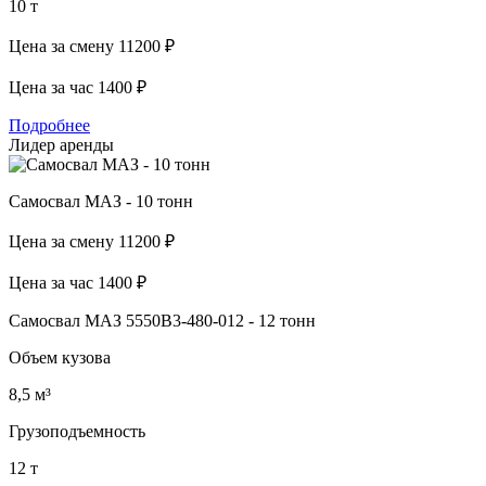
10 т
Цена за смену
11200 ₽
Цена за час
1400 ₽
Подробнее
Лидер аренды
Самосвал МАЗ - 10 тонн
Цена за смену
11200 ₽
Цена за час
1400 ₽
Самосвал МАЗ 5550В3-480-012 - 12 тонн
Объем кузова
8,5 м³
Грузоподъемность
12 т