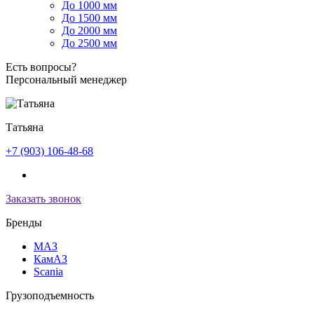
До 1000 мм
До 1500 мм
До 2000 мм
До 2500 мм
Есть вопросы?
Персональный менеджер
Татьяна
+7 (903) 106-48-68
Заказать звонок
Бренды
МАЗ
КамАЗ
Scania
Грузоподъемность