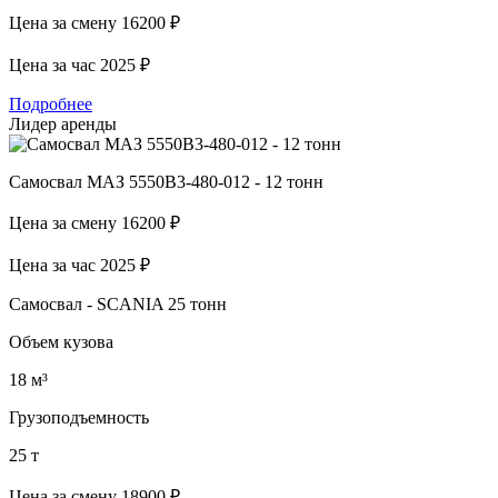
Цена за смену
16200 ₽
Цена за час
2025 ₽
Подробнее
Лидер аренды
Самосвал МАЗ 5550В3-480-012 - 12 тонн
Цена за смену
16200 ₽
Цена за час
2025 ₽
Самосвал - SCANIA 25 тонн
Объем кузова
18 м³
Грузоподъемность
25 т
Цена за смену
18900 ₽