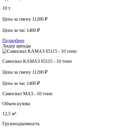
10 т
Цена за смену
11200 ₽
Цена за час
1400 ₽
Подробнее
Лидер аренды
Самосвал КАМАЗ 65115 - 10 тонн
Цена за смену
11200 ₽
Цена за час
1400 ₽
Самосвал МАЗ - 10 тонн
Объем кузова
12,5 м³
Грузоподъемность