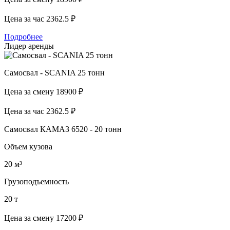
Цена за час
2362.5 ₽
Подробнее
Лидер аренды
Самосвал - SCANIA 25 тонн
Цена за смену
18900 ₽
Цена за час
2362.5 ₽
Самосвал КАМАЗ 6520 - 20 тонн
Объем кузова
20 м³
Грузоподъемность
20 т
Цена за смену
17200 ₽