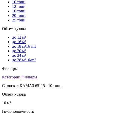
10 тонн
12 тонн
16 тонн
20 тонн
25 тонн
Объем кузова
до 12 м³
до 16 м³
до 18 м³16-m3
до 20 м³
до 24 м³
до 28 м³16-m3
Фильтры
Категории
Фильтры
Самосвал КАМАЗ 65115 - 10 тонн
Объем кузова
10 м³
Грузоподъемность