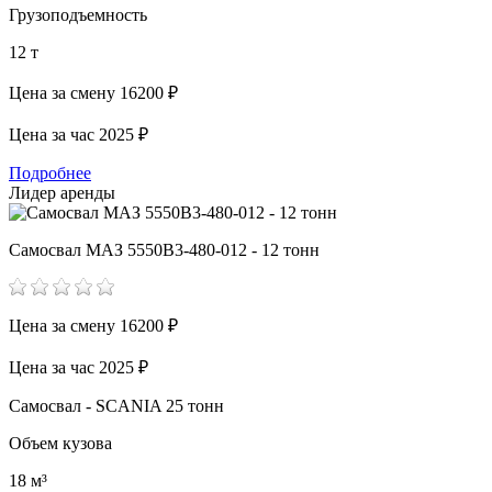
Грузоподъемность
12 т
Цена за смену
16200 ₽
Цена за час
2025 ₽
Подробнее
Лидер аренды
Самосвал МАЗ 5550В3-480-012 - 12 тонн
Цена за смену
16200 ₽
Цена за час
2025 ₽
Самосвал - SCANIA 25 тонн
Объем кузова
18 м³