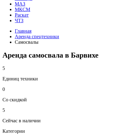
МАЗ
МКСМ
Раскат
ЧТЗ
Главная
Аренда спецтехники
Самосвалы
Аренда самосвала в Барвихе
5
Единиц техники
0
Со скидкой
5
Сейчас в наличии
Категории