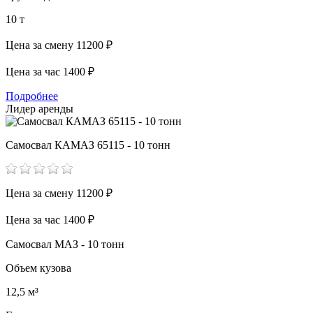
10 т
Цена за смену
11200 ₽
Цена за час
1400 ₽
Подробнее
Лидер аренды
Самосвал КАМАЗ 65115 - 10 тонн
Цена за смену
11200 ₽
Цена за час
1400 ₽
Самосвал МАЗ - 10 тонн
Объем кузова
12,5 м³