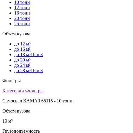
10 тонн
12 тонн
16 тонн
20 тонн
25 тонн
Объем кузова
до 12 м³
до 16 м³
до 18 м³16-m3
до 20 м³
до 24 м³
до 28 м³16-m3
Фильтры
Категории
Фильтры
Самосвал КАМАЗ 65115 - 10 тонн
Объем кузова
10 м³
Грузоподъемность