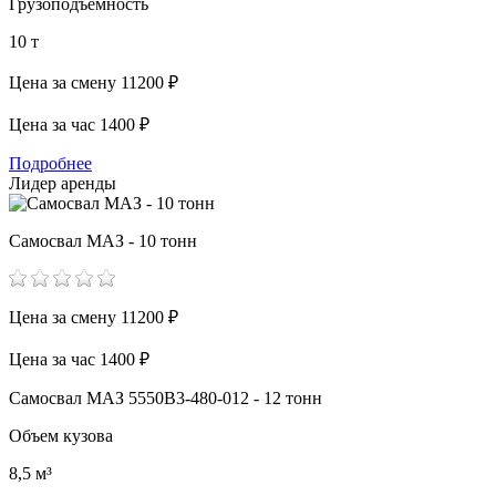
Грузоподъемность
10 т
Цена за смену
11200 ₽
Цена за час
1400 ₽
Подробнее
Лидер аренды
Самосвал МАЗ - 10 тонн
Цена за смену
11200 ₽
Цена за час
1400 ₽
Самосвал МАЗ 5550В3-480-012 - 12 тонн
Объем кузова
8,5 м³