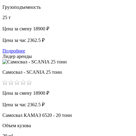
Грузоподъемность
25 т
Цена за смену
18900 ₽
Цена за час
2362.5 ₽
Подробнее
Лидер аренды
Самосвал - SCANIA 25 тонн
Цена за смену
18900 ₽
Цена за час
2362.5 ₽
Самосвал КАМАЗ 6520 - 20 тонн
Объем кузова
20 м³