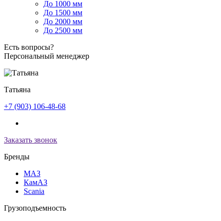
До 1000 мм
До 1500 мм
До 2000 мм
До 2500 мм
Есть вопросы?
Персональный менеджер
Татьяна
+7 (903) 106-48-68
Заказать звонок
Бренды
МАЗ
КамАЗ
Scania
Грузоподъемность