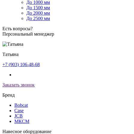
До 1000 мм
До 1500 мм
До 2000 мм
До 2500 мм
Есть вопросы?
Персональный менеджер
Татьяна
+7 (903) 106-48-68
Заказать звонок
Бренд
Bobcat
Case
JCB
МКСМ
Навесное оборудование