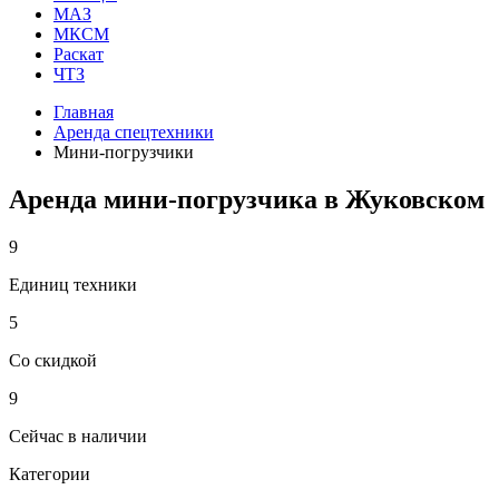
МАЗ
МКСМ
Раскат
ЧТЗ
Главная
Аренда спецтехники
Мини-погрузчики
Аренда мини-погрузчика в Жуковском
9
Единиц техники
5
Со скидкой
9
Сейчас в наличии
Категории