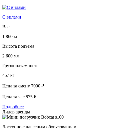
С вилами
Вес
1 860 кг
Высота подъема
2 600 мм
Грузоподъемность
457 кг
Цена за смену
7000 ₽
Цена за час
875 ₽
Подробнее
Лидер аренды
Доступно с навесным оборудованием