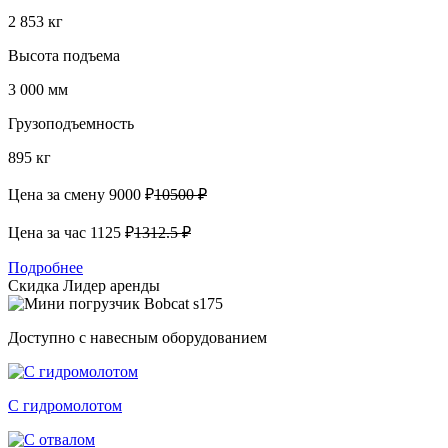
2 853 кг
Высота подъема
3 000 мм
Грузоподъемность
895 кг
Цена за смену
9000 ₽
10500 ₽
Цена за час
1125 ₽
1312.5 ₽
Подробнее
Скидка
Лидер аренды
Доступно с навесным оборудованием
С гидромолотом