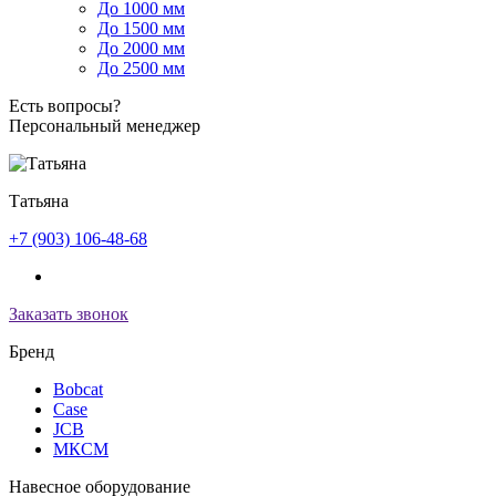
До 1000 мм
До 1500 мм
До 2000 мм
До 2500 мм
Есть вопросы?
Персональный менеджер
Татьяна
+7 (903) 106-48-68
Заказать звонок
Бренд
Bobcat
Case
JCB
МКСМ
Навесное оборудование