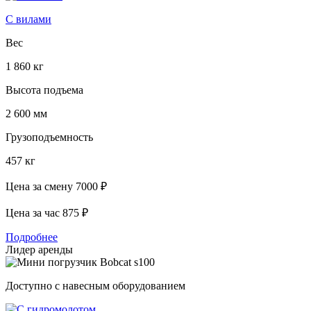
С вилами
Вес
1 860 кг
Высота подъема
2 600 мм
Грузоподъемность
457 кг
Цена за смену
7000 ₽
Цена за час
875 ₽
Подробнее
Лидер аренды
Доступно с навесным оборудованием