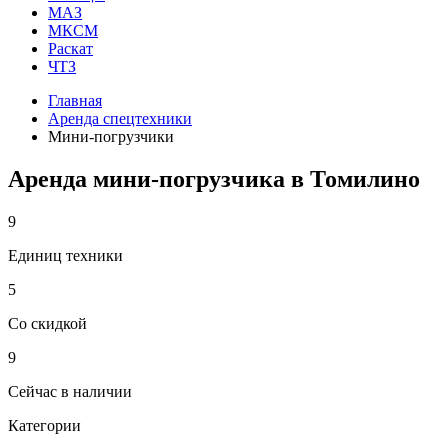
МАЗ
МКСМ
Раскат
ЧТЗ
Главная
Аренда спецтехники
Мини-погрузчики
Аренда мини-погрузчика в Томилино
9
Единиц техники
5
Со скидкой
9
Сейчас в наличии
Категории