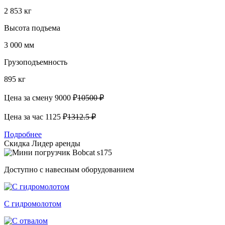
2 853 кг
Высота подъема
3 000 мм
Грузоподъемность
895 кг
Цена за смену
9000 ₽
10500 ₽
Цена за час
1125 ₽
1312.5 ₽
Подробнее
Скидка
Лидер аренды
Доступно с навесным оборудованием
С гидромолотом