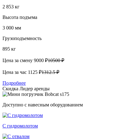
2 853 кг
Высота подъема
3 000 мм
Грузоподъемность
895 кг
Цена за смену
9000 ₽
10500 ₽
Цена за час
1125 ₽
1312.5 ₽
Подробнее
Скидка
Лидер аренды
Доступно с навесным оборудованием
С гидромолотом