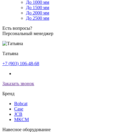
До 1000 мм
До 1500 мм
До 2000 мм
До 2500 мм
Есть вопросы?
Персональный менеджер
Татьяна
+7 (903) 106-48-68
Заказать звонок
Бренд
Bobcat
Case
JCB
МКСМ
Навесное оборудование