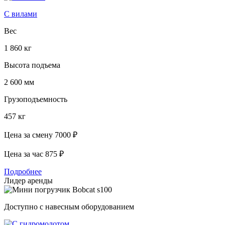
С вилами
Вес
1 860 кг
Высота подъема
2 600 мм
Грузоподъемность
457 кг
Цена за смену
7000 ₽
Цена за час
875 ₽
Подробнее
Лидер аренды
Доступно с навесным оборудованием