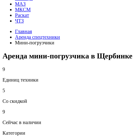
МАЗ
МКСМ
Раскат
ЧТЗ
Главная
Аренда спецтехники
Мини-погрузчики
Аренда мини-погрузчика в Щербинке
9
Единиц техники
5
Со скидкой
9
Сейчас в наличии
Категории