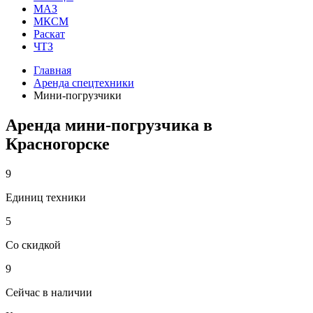
МАЗ
МКСМ
Раскат
ЧТЗ
Главная
Аренда спецтехники
Мини-погрузчики
Аренда мини-погрузчика в
Красногорске
9
Единиц техники
5
Со скидкой
9
Сейчас в наличии