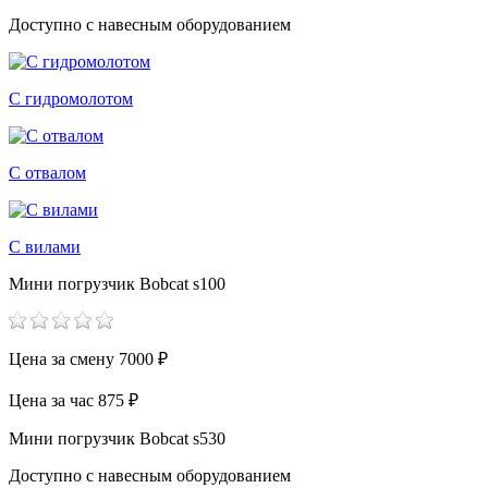
Доступно с навесным оборудованием
С гидромолотом
С отвалом
С вилами
Мини погрузчик Bobcat s100
Цена за смену
7000 ₽
Цена за час
875 ₽
Мини погрузчик Bobcat s530
Доступно с навесным оборудованием