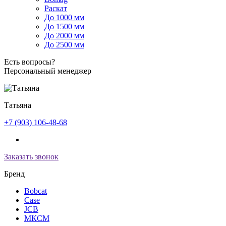
Раскат
До 1000 мм
До 1500 мм
До 2000 мм
До 2500 мм
Есть вопросы?
Персональный менеджер
Татьяна
+7 (903) 106-48-68
Заказать звонок
Бренд
Bobcat
Case
JCB
МКСМ