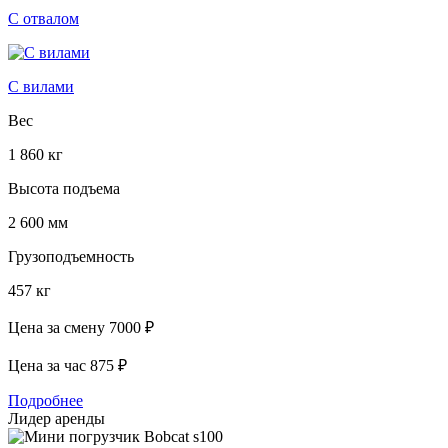
С отвалом
С вилами
Вес
1 860 кг
Высота подъема
2 600 мм
Грузоподъемность
457 кг
Цена за смену
7000 ₽
Цена за час
875 ₽
Подробнее
Лидер аренды