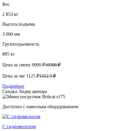
Вес
2 853 кг
Высота подъема
3 000 мм
Грузоподъемность
895 кг
Цена за смену
9000 ₽
10500 ₽
Цена за час
1125 ₽
1312.5 ₽
Подробнее
Скидка
Лидер аренды
Доступно с навесным оборудованием
С гидромолотом