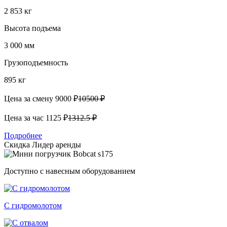
2 853 кг
Высота подъема
3 000 мм
Грузоподъемность
895 кг
Цена за смену
9000 ₽
10500 ₽
Цена за час
1125 ₽
1312.5 ₽
Подробнее
Скидка
Лидер аренды
Доступно с навесным оборудованием
С гидромолотом