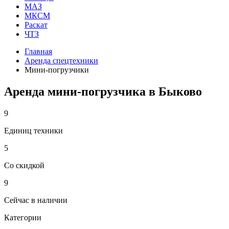
МАЗ
МКСМ
Раскат
ЧТЗ
Главная
Аренда спецтехники
Мини-погрузчики
Аренда мини-погрузчика в Быково
9
Единиц техники
5
Со скидкой
9
Сейчас в наличии
Категории