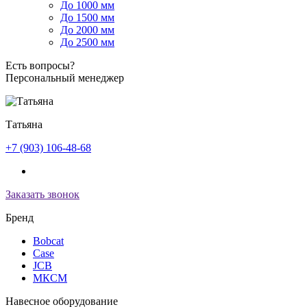
До 1000 мм
До 1500 мм
До 2000 мм
До 2500 мм
Есть вопросы?
Персональный менеджер
Татьяна
+7 (903) 106-48-68
Заказать звонок
Бренд
Bobcat
Case
JCB
МКСМ
Навесное оборудование