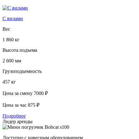
С вилами
Вес
1 860 кг
Высота подъема
2 600 мм
Грузоподъемность
457 кг
Цена за смену
7000 ₽
Цена за час
875 ₽
Подробнее
Лидер аренды
Доступно с навесным оборудованием