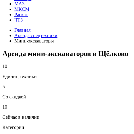
МАЗ
МКСМ
Раскат
ЧТЗ
Главная
Аренда спецтехники
Мини-экскаваторы
Аренда мини-экскаваторов в Щёлково
10
Единиц техники
5
Со скидкой
10
Сейчас в наличии
Категории