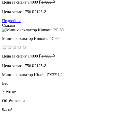
Цена за смену
14000 ₽
17000 ₽
Цена за час
1750 ₽
2125 ₽
Подробнее
Скидка
Мини-экскаватор Komatsu PC 60
Цена за смену
14000 ₽
17000 ₽
Цена за час
1750 ₽
2125 ₽
Мини-экскаватор Hitachi ZX22U-2
Вес
2 390 кг
Объём ковша
0,1 м³