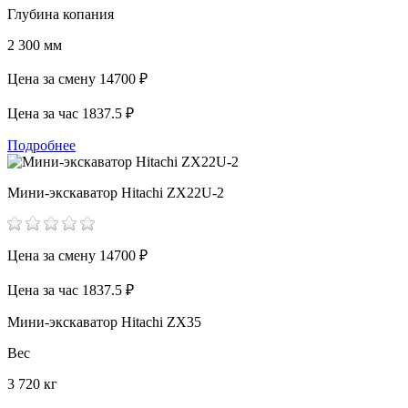
Глубина копания
2 300 мм
Цена за смену
14700 ₽
Цена за час
1837.5 ₽
Подробнее
Мини-экскаватор Hitachi ZX22U-2
Цена за смену
14700 ₽
Цена за час
1837.5 ₽
Мини-экскаватор Hitachi ZX35
Вес
3 720 кг