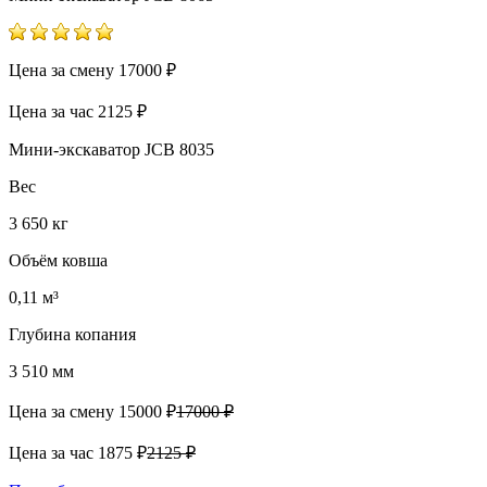
Цена за смену
17000 ₽
Цена за час
2125 ₽
Мини-экскаватор JCB 8035
Вес
3 650 кг
Объём ковша
0,11 м³
Глубина копания
3 510 мм
Цена за смену
15000 ₽
17000 ₽
Цена за час
1875 ₽
2125 ₽