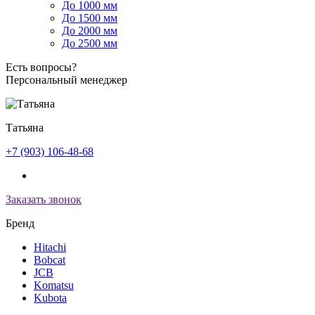
До 1000 мм
До 1500 мм
До 2000 мм
До 2500 мм
Есть вопросы?
Персональный менеджер
Татьяна
+7 (903) 106-48-68
Заказать звонок
Бренд
Hitachi
Bobcat
JCB
Komatsu
Kubota