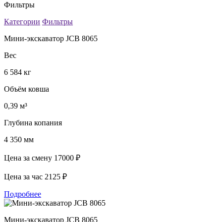
Фильтры
Категории
Фильтры
Мини-экскаватор JCB 8065
Вес
6 584 кг
Объём ковша
0,39 м³
Глубина копания
4 350 мм
Цена за смену
17000 ₽
Цена за час
2125 ₽
Подробнее
Мини-экскаватор JCB 8065