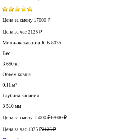
Цена за смену
17000 ₽
Цена за час
2125 ₽
Мини-экскаватор JCB 8035
Вес
3 650 кг
Объём ковша
0,11 м³
Глубина копания
3 510 мм
Цена за смену
15000 ₽
17000 ₽
Цена за час
1875 ₽
2125 ₽