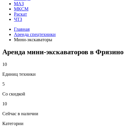
МАЗ
МКСМ
Раскат
ЧТЗ
Главная
Аренда спецтехники
Мини-экскаваторы
Аренда мини-экскаваторов в Фрязино
10
Единиц техники
5
Со скидкой
10
Сейчас в наличии
Категории