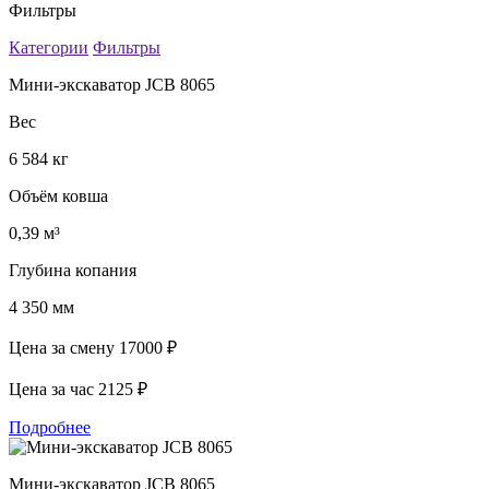
Фильтры
Категории
Фильтры
Мини-экскаватор JCB 8065
Вес
6 584 кг
Объём ковша
0,39 м³
Глубина копания
4 350 мм
Цена за смену
17000 ₽
Цена за час
2125 ₽
Подробнее
Мини-экскаватор JCB 8065