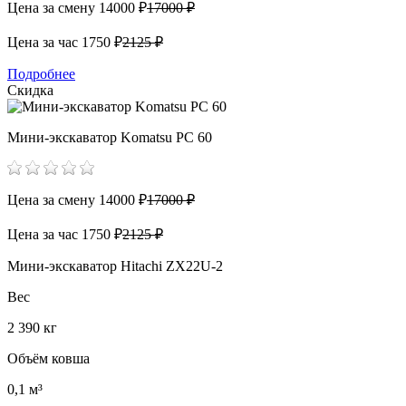
Цена за смену
14000 ₽
17000 ₽
Цена за час
1750 ₽
2125 ₽
Подробнее
Скидка
Мини-экскаватор Komatsu PC 60
Цена за смену
14000 ₽
17000 ₽
Цена за час
1750 ₽
2125 ₽
Мини-экскаватор Hitachi ZX22U-2
Вес
2 390 кг
Объём ковша
0,1 м³