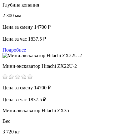
Глубина копания
2 300 мм
Цена за смену
14700 ₽
Цена за час
1837.5 ₽
Подробнее
Мини-экскаватор Hitachi ZX22U-2
Цена за смену
14700 ₽
Цена за час
1837.5 ₽
Мини-экскаватор Hitachi ZX35
Вес
3 720 кг