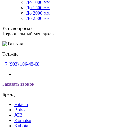
До 1000 мм
До 1500 мм
До 2000 мм
До 2500 мм
Есть вопросы?
Персональный менеджер
Татьяна
+7 (903) 106-48-68
Заказать звонок
Бренд
Hitachi
Bobcat
JCB
Komatsu
Kubota