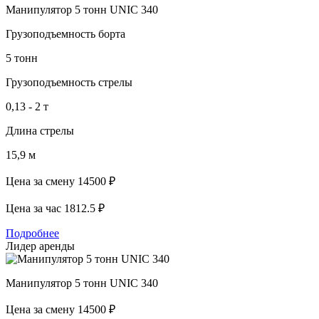
Манипулятор 5 тонн UNIC 340
Грузоподъемность борта
5 тонн
Грузоподъемность стрелы
0,13 - 2 т
Длина стрелы
15,9 м
Цена за смену
14500 ₽
Цена за час
1812.5 ₽
Подробнее
Лидер аренды
Манипулятор 5 тонн UNIC 340
Цена за смену
14500 ₽