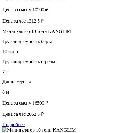
Цена за смену
10500 ₽
Цена за час
1312.5 ₽
Манипулятор 10 тонн KANGLIM
Грузоподъемность борта
10 тонн
Грузоподъемность стрелы
7 т
Длина стрелы
8 м
Цена за смену
16500 ₽
Цена за час
2062.5 ₽
Подробнее