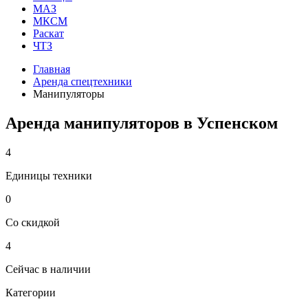
МАЗ
МКСМ
Раскат
ЧТЗ
Главная
Аренда спецтехники
Манипуляторы
Аренда манипуляторов в Успенском
4
Единицы техники
0
Со скидкой
4
Сейчас в наличии
Категории