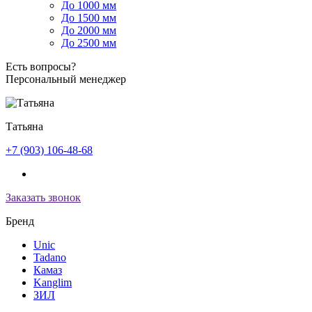
До 1000 мм
До 1500 мм
До 2000 мм
До 2500 мм
Есть вопросы?
Персональный менеджер
Татьяна
+7 (903) 106-48-68
Заказать звонок
Бренд
Unic
Tadano
Камаз
Kanglim
ЗИЛ