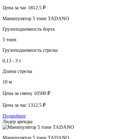
Цена за час
1812.5 ₽
Манипулятор 5 тонн TADANO
Грузоподъемность борта
5 тонн
Грузоподъемность стрелы
0,13 - 3 т
Длина стрелы
10 м
Цена за смену
10500 ₽
Цена за час
1312.5 ₽
Подробнее
Лидер аренды
Манипулятор 5 тонн TADANO