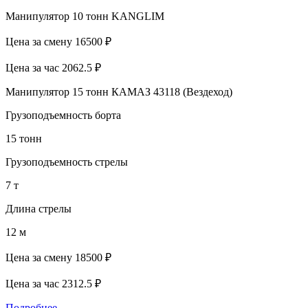
Манипулятор 10 тонн KANGLIM
Цена за смену
16500 ₽
Цена за час
2062.5 ₽
Манипулятор 15 тонн КАМАЗ 43118 (Вездеход)
Грузоподъемность борта
15 тонн
Грузоподъемность стрелы
7 т
Длина стрелы
12 м
Цена за смену
18500 ₽
Цена за час
2312.5 ₽
Подробнее