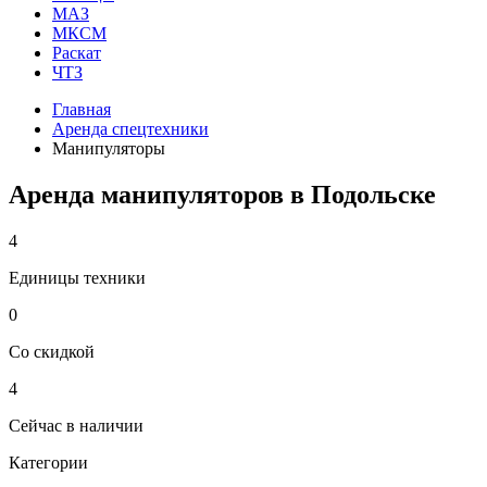
МАЗ
МКСМ
Раскат
ЧТЗ
Главная
Аренда спецтехники
Манипуляторы
Аренда манипуляторов в Подольске
4
Единицы техники
0
Со скидкой
4
Сейчас в наличии
Категории