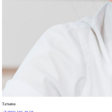
Татьяна