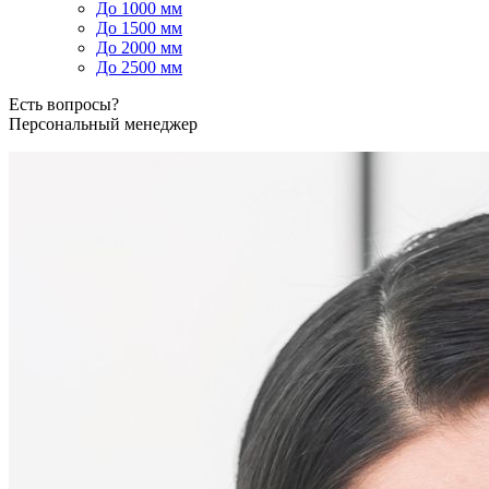
До 1000 мм
До 1500 мм
До 2000 мм
До 2500 мм
Есть вопросы?
Персональный менеджер