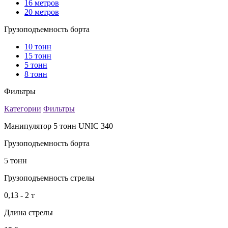
16 метров
20 метров
Грузоподъемность борта
10 тонн
15 тонн
5 тонн
8 тонн
Фильтры
Категории
Фильтры
Манипулятор 5 тонн UNIC 340
Грузоподъемность борта
5 тонн
Грузоподъемность стрелы
0,13 - 2 т
Длина стрелы