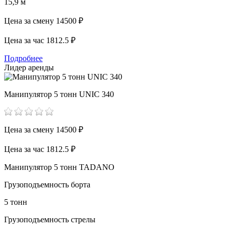
15,9 м
Цена за смену
14500 ₽
Цена за час
1812.5 ₽
Подробнее
Лидер аренды
Манипулятор 5 тонн UNIC 340
Цена за смену
14500 ₽
Цена за час
1812.5 ₽
Манипулятор 5 тонн TADANO
Грузоподъемность борта
5 тонн
Грузоподъемность стрелы