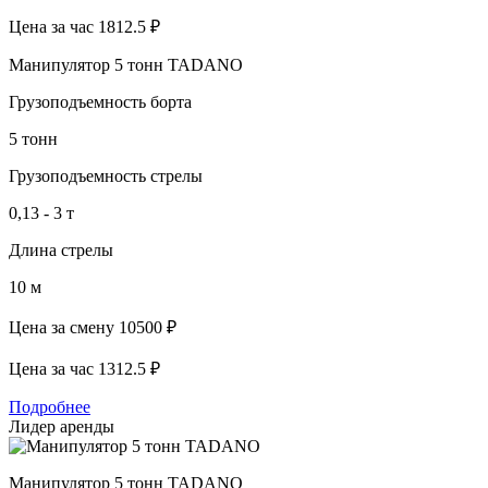
Цена за час
1812.5 ₽
Манипулятор 5 тонн TADANO
Грузоподъемность борта
5 тонн
Грузоподъемность стрелы
0,13 - 3 т
Длина стрелы
10 м
Цена за смену
10500 ₽
Цена за час
1312.5 ₽
Подробнее
Лидер аренды
Манипулятор 5 тонн TADANO