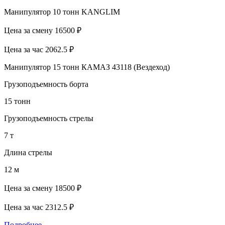
Манипулятор 10 тонн KANGLIM
Цена за смену
16500 ₽
Цена за час
2062.5 ₽
Манипулятор 15 тонн КАМАЗ 43118 (Вездеход)
Грузоподъемность борта
15 тонн
Грузоподъемность стрелы
7 т
Длина стрелы
12 м
Цена за смену
18500 ₽
Цена за час
2312.5 ₽
Подробнее