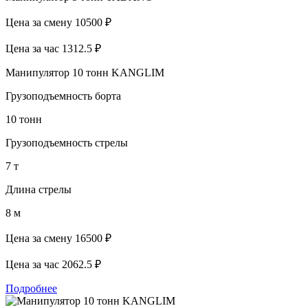
Цена за смену
10500 ₽
Цена за час
1312.5 ₽
Манипулятор 10 тонн KANGLIM
Грузоподъемность борта
10 тонн
Грузоподъемность стрелы
7 т
Длина стрелы
8 м
Цена за смену
16500 ₽
Цена за час
2062.5 ₽
Подробнее