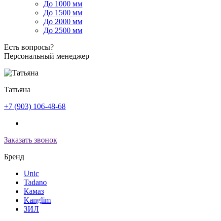
До 1000 мм
До 1500 мм
До 2000 мм
До 2500 мм
Есть вопросы?
Персональный менеджер
Татьяна
+7 (903) 106-48-68
Заказать звонок
Бренд
Unic
Tadano
Камаз
Kanglim
ЗИЛ