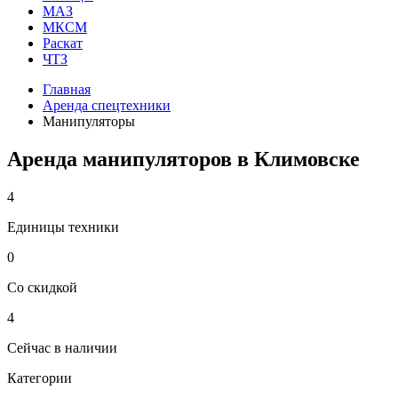
МАЗ
МКСМ
Раскат
ЧТЗ
Главная
Аренда спецтехники
Манипуляторы
Аренда манипуляторов в Климовске
4
Единицы техники
0
Со скидкой
4
Сейчас в наличии
Категории