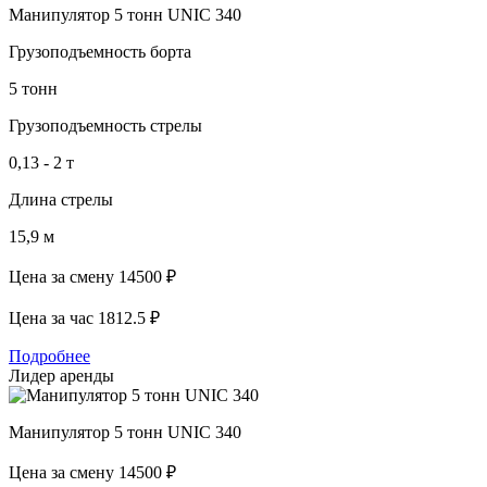
Манипулятор 5 тонн UNIC 340
Грузоподъемность борта
5 тонн
Грузоподъемность стрелы
0,13 - 2 т
Длина стрелы
15,9 м
Цена за смену
14500 ₽
Цена за час
1812.5 ₽
Подробнее
Лидер аренды
Манипулятор 5 тонн UNIC 340
Цена за смену
14500 ₽