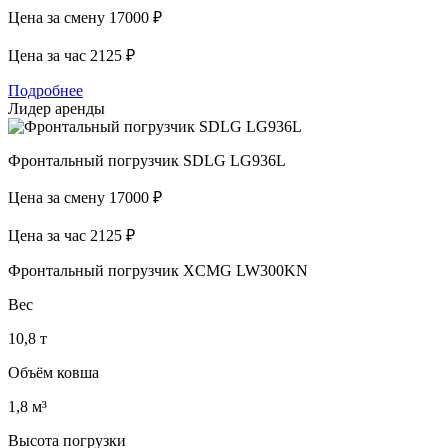
Цена за смену
17000 ₽
Цена за час
2125 ₽
Подробнее
Лидер аренды
Фронтальный погрузчик SDLG LG936L
Цена за смену
17000 ₽
Цена за час
2125 ₽
Фронтальный погрузчик XCMG LW300KN
Вес
10,8 т
Объём ковша
1,8 м³
Высота погрузки