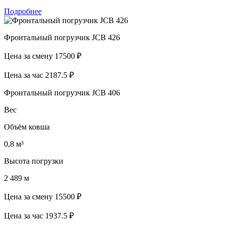
Подробнее
Фронтальный погрузчик JCB 426
Цена за смену
17500 ₽
Цена за час
2187.5 ₽
Фронтальный погрузчик JCB 406
Вес
Объём ковша
0,8 м³
Высота погрузки
2 489 м
Цена за смену
15500 ₽
Цена за час
1937.5 ₽