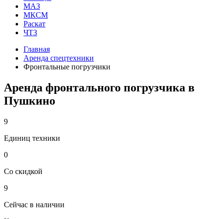
МАЗ
МКСМ
Раскат
ЧТЗ
Главная
Аренда спецтехники
Фронтальные погрузчики
Аренда фронтального погрузчика в
Пушкино
9
Единиц техники
0
Со скидкой
9
Сейчас в наличии