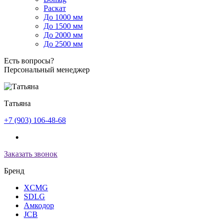
Раскат
До 1000 мм
До 1500 мм
До 2000 мм
До 2500 мм
Есть вопросы?
Персональный менеджер
Татьяна
+7 (903) 106-48-68
Заказать звонок
Бренд
XCMG
SDLG
Амкодор
JCB