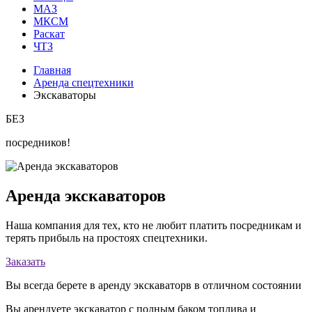
МАЗ
МКСМ
Раскат
ЧТЗ
Главная
Аренда спецтехники
Экскаваторы
БЕЗ
посредников!
Аренда экскаваторов
Наша компания для тех, кто не любит платить посредникам и
терять прибыль на простоях спецтехники.
Заказать
Вы всегда берете в аренду экскаваторв в отличном состоянии
Вы арендуете экскаватор с полным баком топлива и