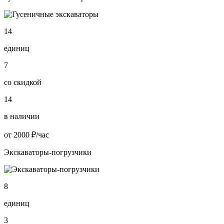
14
единиц
7
со скидкой
14
в наличии
от 2000 ₽/час
Экскаваторы-погрузчики
8
единиц
3