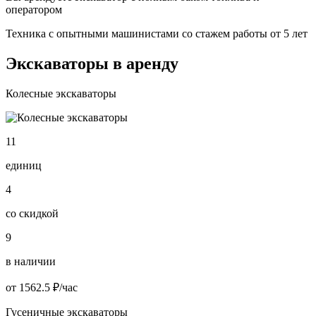
оператором
Техника с опытными машинистами со стажем работы от 5 лет
Экскаваторы в аренду
Колесные экскаваторы
11
единиц
4
со скидкой
9
в наличии
от 1562.5 ₽/час
Гусеничные экскаваторы