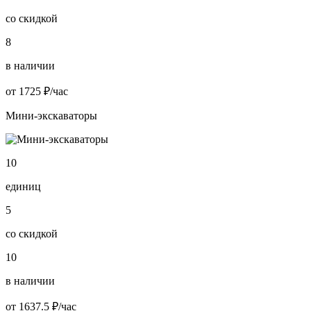
со скидкой
8
в наличии
от 1725 ₽/час
Мини-экскаваторы
10
единиц
5
со скидкой
10
в наличии
от 1637.5 ₽/час