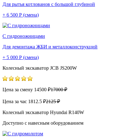
Для рытья котлованов с большой глубиной
+ 6 500 Р (смена)
С гидроножницами
Для демонтажа ЖБИ и металлоконструкций
+ 5 000 Р (смена)
Колесный экскаватор JCB JS200W
Цена за смену
14500 ₽
17000 ₽
Цена за час
1812.5 ₽
2125 ₽
Колесный экскаватор Hyundai R140W
Доступно с навесным оборудованием