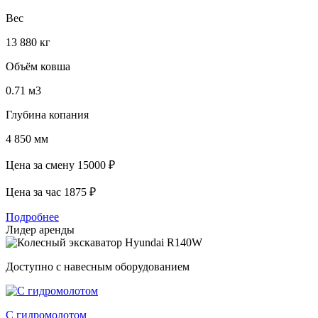
Вес
13 880 кг
Объём ковша
0.71 м3
Глубина копания
4 850 мм
Цена за смену
15000 ₽
Цена за час
1875 ₽
Подробнее
Лидер аренды
Доступно с навесным оборудованием
С гидромолотом