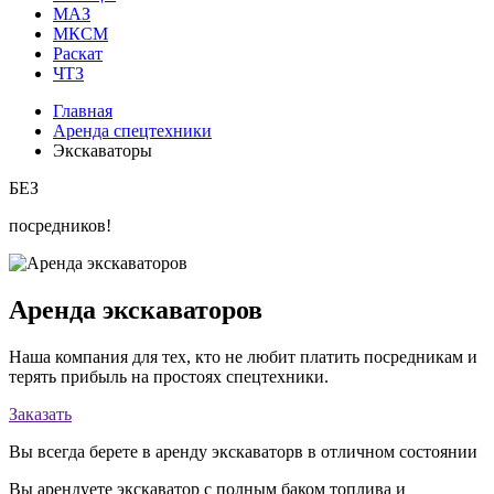
МАЗ
МКСМ
Раскат
ЧТЗ
Главная
Аренда спецтехники
Экскаваторы
БЕЗ
посредников!
Аренда экскаваторов
Наша компания для тех, кто не любит платить посредникам и
терять прибыль на простоях спецтехники.
Заказать
Вы всегда берете в аренду экскаваторв в отличном состоянии
Вы арендуете экскаватор с полным баком топлива и