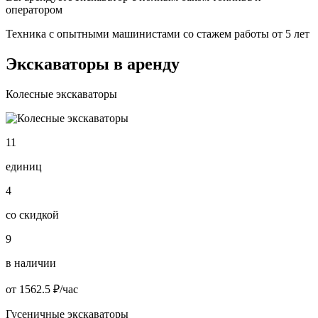
оператором
Техника с опытными машинистами со стажем работы от 5 лет
Экскаваторы в аренду
Колесные экскаваторы
11
единиц
4
со скидкой
9
в наличии
от 1562.5 ₽/час
Гусеничные экскаваторы