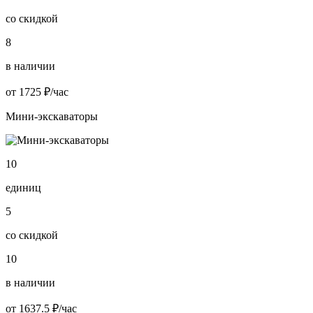
со скидкой
8
в наличии
от 1725 ₽/час
Мини-экскаваторы
10
единиц
5
со скидкой
10
в наличии
от 1637.5 ₽/час