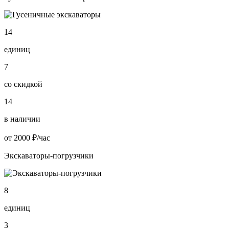
14
единиц
7
со скидкой
14
в наличии
от 2000 ₽/час
Экскаваторы-погрузчики
8
единиц
3