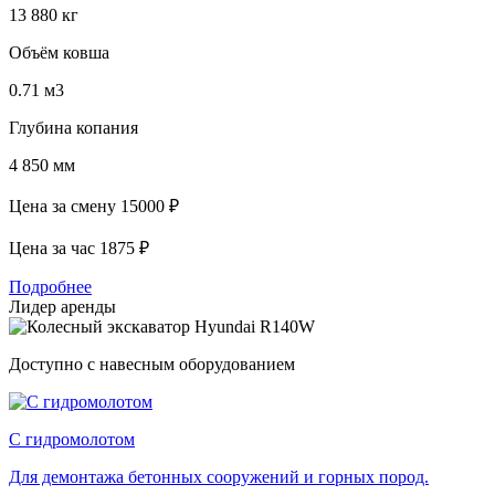
13 880 кг
Объём ковша
0.71 м3
Глубина копания
4 850 мм
Цена за смену
15000 ₽
Цена за час
1875 ₽
Подробнее
Лидер аренды
Доступно с навесным оборудованием
С гидромолотом
Для демонтажа бетонных сооружений и горных пород.