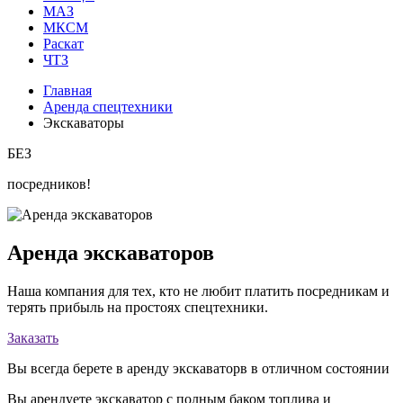
МАЗ
МКСМ
Раскат
ЧТЗ
Главная
Аренда спецтехники
Экскаваторы
БЕЗ
посредников!
Аренда экскаваторов
Наша компания для тех, кто не любит платить посредникам и
терять прибыль на простоях спецтехники.
Заказать
Вы всегда берете в аренду экскаваторв в отличном состоянии
Вы арендуете экскаватор с полным баком топлива и