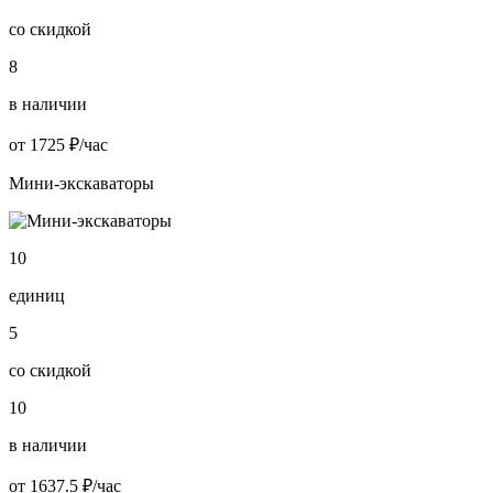
со скидкой
8
в наличии
от 1725 ₽/час
Мини-экскаваторы
10
единиц
5
со скидкой
10
в наличии
от 1637.5 ₽/час