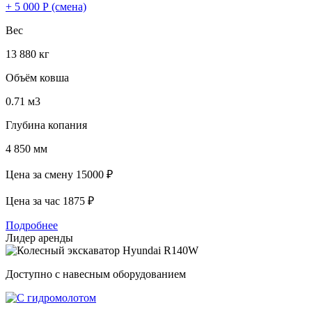
+ 5 000 Р (смена)
Вес
13 880 кг
Объём ковша
0.71 м3
Глубина копания
4 850 мм
Цена за смену
15000 ₽
Цена за час
1875 ₽
Подробнее
Лидер аренды
Доступно с навесным оборудованием