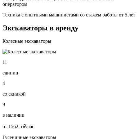
оператором
Техника с опытными машинистами со стажем работы от 5 лет
Экскаваторы в аренду
Колесные экскаваторы
11
единиц
4
со скидкой
9
в наличии
от 1562.5 ₽/час
Гусеничные экскаваторы