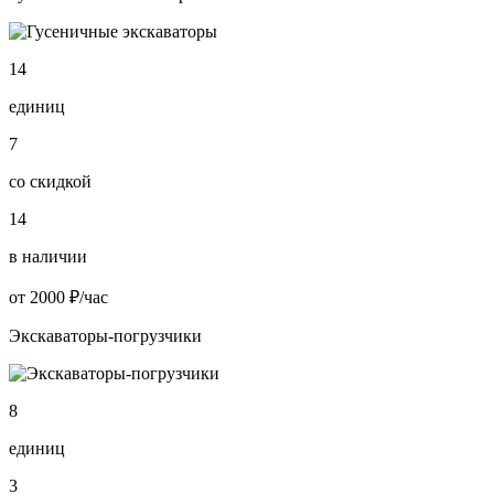
14
единиц
7
со скидкой
14
в наличии
от 2000 ₽/час
Экскаваторы-погрузчики
8
единиц
3