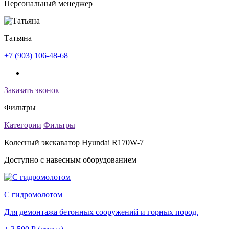
Персональный менеджер
Татьяна
+7 (903) 106-48-68
Заказать звонок
Фильтры
Категории
Фильтры
Колесный экскаватор Hyundai R170W-7
Доступно с навесным оборудованием
С гидромолотом
Для демонтажа бетонных сооружений и горных пород.