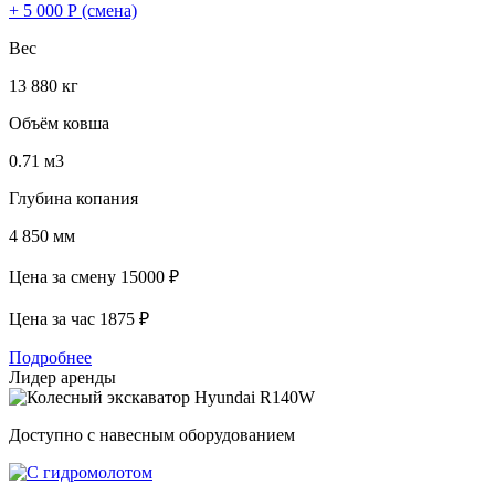
+ 5 000 Р (смена)
Вес
13 880 кг
Объём ковша
0.71 м3
Глубина копания
4 850 мм
Цена за смену
15000 ₽
Цена за час
1875 ₽
Подробнее
Лидер аренды
Доступно с навесным оборудованием