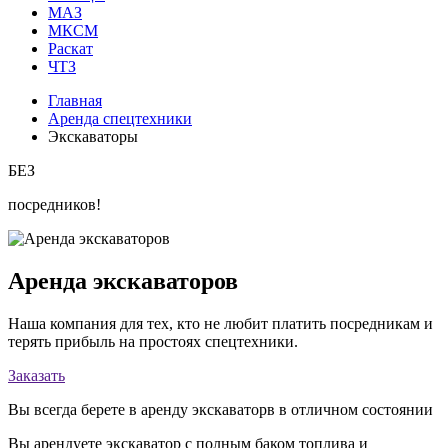
МАЗ
МКСМ
Раскат
ЧТЗ
Главная
Аренда спецтехники
Экскаваторы
БЕЗ
посредников!
Аренда экскаваторов
Наша компания для тех, кто не любит платить посредникам и
терять прибыль на простоях спецтехники.
Заказать
Вы всегда берете в аренду экскаваторв в отличном состоянии
Вы арендуете экскаватор с полным баком топлива и