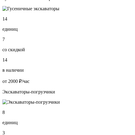
14
единиц
7
со скидкой
14
в наличии
от 2000 ₽/час
Экскаваторы-погрузчики
8
единиц
3