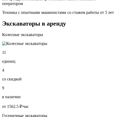
оператором
Техника с опытными машинистами со стажем работы от 5 лет
Экскаваторы в аренду
Колесные экскаваторы
11
единиц
4
со скидкой
9
в наличии
от 1562.5 ₽/час
Гусеничные экскаваторы