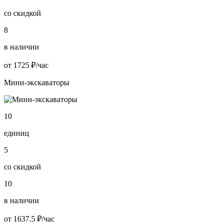
со скидкой
8
в наличии
от 1725 ₽/час
Мини-экскаваторы
10
единиц
5
со скидкой
10
в наличии
от 1637.5 ₽/час