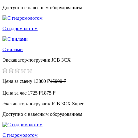
Доступно с навесным оборудованием
С гидромолотом
С вилами
Экскаватор-погрузчик JCB 3CX
Цена за смену
13800 ₽
15000 ₽
Цена за час
1725 ₽
1875 ₽
Экскаватор-погрузчик JCB 3CX Super
Доступно с навесным оборудованием
С гидромолотом