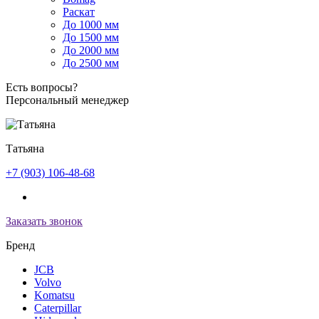
Раскат
До 1000 мм
До 1500 мм
До 2000 мм
До 2500 мм
Есть вопросы?
Персональный менеджер
Татьяна
+7 (903) 106-48-68
Заказать звонок
Бренд
JCB
Volvo
Komatsu
Caterpillar