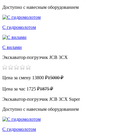
Доступно с навесным оборудованием
С гидромолотом
С вилами
Экскаватор-погрузчик JCB 3CX
Цена за смену
13800 ₽
15000 ₽
Цена за час
1725 ₽
1875 ₽
Экскаватор-погрузчик JCB 3CX Super
Доступно с навесным оборудованием
С гидромолотом