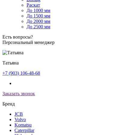
Раскат
До 1000 мм
До 1500 мм
До 2000 мм
До 2500 мм
Есть вопросы?
Персональный менеджер
Татьяна
+7 (903) 106-48-68
Заказать звонок
Бренд
JCB
Volvo
Komatsu
Caterpillar