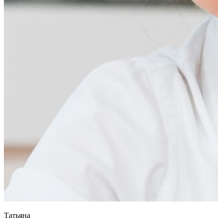
Татьяна