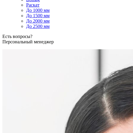
Раскат
До 1000 мм
До 1500 мм
До 2000 мм
До 2500 мм
Есть вопросы?
Персональный менеджер