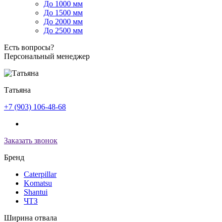
До 1000 мм
До 1500 мм
До 2000 мм
До 2500 мм
Есть вопросы?
Персональный менеджер
Татьяна
+7 (903) 106-48-68
Заказать звонок
Бренд
Caterpillar
Komatsu
Shantui
ЧТЗ
Ширина отвала