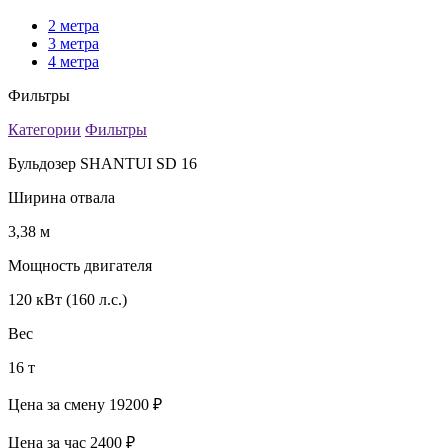
2 метра
3 метра
4 метра
Фильтры
Категории
Фильтры
Бульдозер SHANTUI SD 16
Ширина отвала
3,38 м
Мощность двигателя
120 кВт (160 л.с.)
Вес
16 т
Цена за смену
19200 ₽
Цена за час
2400 ₽