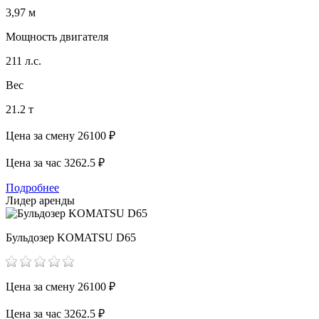
3,97 м
Мощность двигателя
211 л.с.
Вес
21.2 т
Цена за смену
26100 ₽
Цена за час
3262.5 ₽
Подробнее
Лидер аренды
Бульдозер KOMATSU D65
Цена за смену
26100 ₽
Цена за час
3262.5 ₽