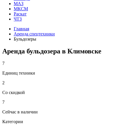
МАЗ
МКСМ
Раскат
ЧТЗ
Главная
Аренда спецтехники
Бульдозеры
Аренда бульдозера в Климовске
7
Единиц техники
2
Со скидкой
7
Сейчас в наличии
Категории