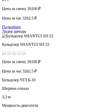
Цена за смену
26100 ₽
Цена за час
3262.5 ₽
Подробнее
Лидер аренды
Бульдозер SHANTUI SD 22
Цена за смену
26100 ₽
Цена за час
3262.5 ₽
Бульдозер ЧТЗ Б-10
Ширина отвала
3,3 м
Мощность двигателя