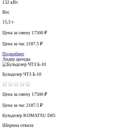
132 кВт
Вес
15,3 т
Цена за смену
17500 ₽
Цена за час
2187.5 ₽
Подробнее
Лидер аренды
Бульдозер ЧТЗ Б-10
Цена за смену
17500 ₽
Цена за час
2187.5 ₽
Бульдозер KOMATSU D65
Ширина отвала