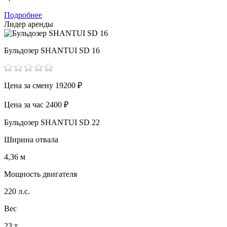
Подробнее
Лидер аренды
Бульдозер SHANTUI SD 16
Цена за смену
19200 ₽
Цена за час
2400 ₽
Бульдозер SHANTUI SD 22
Ширина отвала
4,36 м
Мощность двигателя
220 л.с.
Вес
23 т