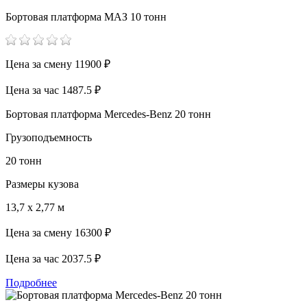
Бортовая платформа МАЗ 10 тонн
Цена за смену
11900 ₽
Цена за час
1487.5 ₽
Бортовая платформа Mercedes-Benz 20 тонн
Грузоподъемность
20 тонн
Размеры кузова
13,7 х 2,77 м
Цена за смену
16300 ₽
Цена за час
2037.5 ₽
Подробнее