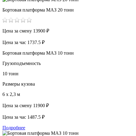
Бортовая платформа МАЗ 20 тонн
Цена за смену
13900 ₽
Цена за час
1737.5 ₽
Бортовая платформа МАЗ 10 тонн
Грузоподъемность
10 тонн
Размеры кузова
6 х 2,3 м
Цена за смену
11900 ₽
Цена за час
1487.5 ₽
Подробнее