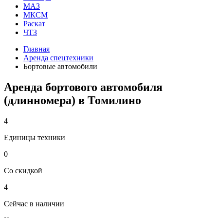
МАЗ
МКСМ
Раскат
ЧТЗ
Главная
Аренда спецтехники
Бортовые автомобили
Аренда бортового автомобиля
(длинномера) в Томилино
4
Единицы техники
0
Со скидкой
4
Сейчас в наличии