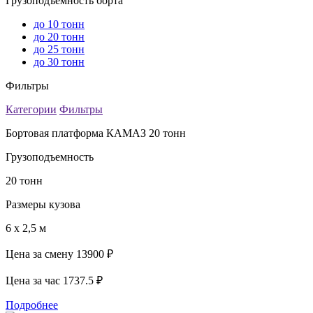
Грузоподъемность борта
до 10 тонн
до 20 тонн
до 25 тонн
до 30 тонн
Фильтры
Категории
Фильтры
Бортовая платформа КАМАЗ 20 тонн
Грузоподъемность
20 тонн
Размеры кузова
6 х 2,5 м
Цена за смену
13900 ₽
Цена за час
1737.5 ₽
Подробнее