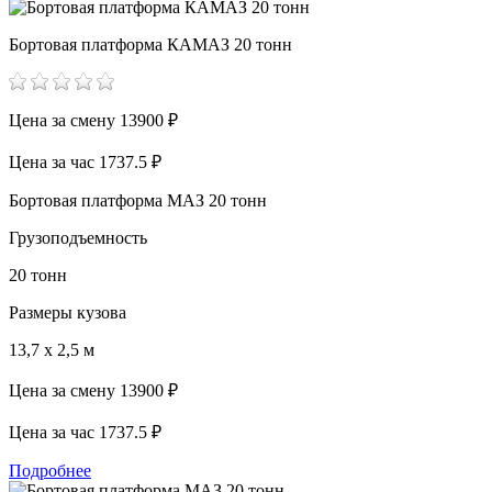
Бортовая платформа КАМАЗ 20 тонн
Цена за смену
13900 ₽
Цена за час
1737.5 ₽
Бортовая платформа МАЗ 20 тонн
Грузоподъемность
20 тонн
Размеры кузова
13,7 х 2,5 м
Цена за смену
13900 ₽
Цена за час
1737.5 ₽
Подробнее