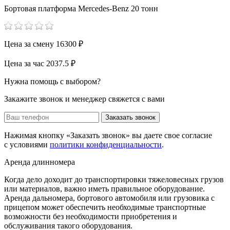
Бортовая платформа Mercedes-Benz 20 тонн
Цена за смену
16300 ₽
Цена за час
2037.5 ₽
Нужна помощь с выбором?
Закажите звонок и менеджер свяжется с вами
Заказать звонок
Нажимая кнопку «Заказать звонок» вы даете свое согласие
с условиями
политики конфиденциальности
.
Аренда длинномера
Когда дело доходит до транспортировки тяжеловесных грузов
или материалов, важно иметь правильное оборудование.
Аренда дальномера, бортового автомобиля или грузовика с
прицепом может обеспечить необходимые транспортные
возможности без необходимости приобретения и
обслуживания такого оборудования.