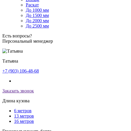
Раскат
До 1000 мм
До 1500 мм
До 2000 мм
До 2500 мм
Есть вопросы?
Персональный менеджер
Татьяна
+7 (903) 106-48-68
Заказать звонок
Длина кузова
6 метров
13 метров
16 метров