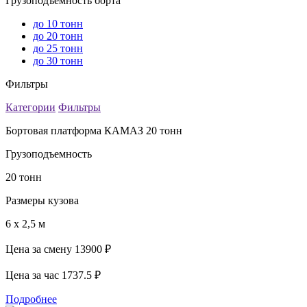
Грузоподъемность борта
до 10 тонн
до 20 тонн
до 25 тонн
до 30 тонн
Фильтры
Категории
Фильтры
Бортовая платформа КАМАЗ 20 тонн
Грузоподъемность
20 тонн
Размеры кузова
6 х 2,5 м
Цена за смену
13900 ₽
Цена за час
1737.5 ₽
Подробнее