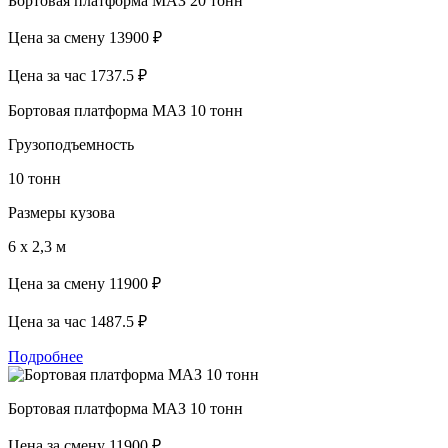
Бортовая платформа МАЗ 20 тонн
Цена за смену
13900 ₽
Цена за час
1737.5 ₽
Бортовая платформа МАЗ 10 тонн
Грузоподъемность
10 тонн
Размеры кузова
6 х 2,3 м
Цена за смену
11900 ₽
Цена за час
1487.5 ₽
Подробнее
Бортовая платформа МАЗ 10 тонн
Цена за смену
11900 ₽