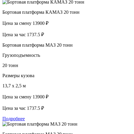
Бортовая платформа КАМАЗ 20 тонн
Цена за смену
13900 ₽
Цена за час
1737.5 ₽
Бортовая платформа МАЗ 20 тонн
Грузоподъемность
20 тонн
Размеры кузова
13,7 х 2,5 м
Цена за смену
13900 ₽
Цена за час
1737.5 ₽
Подробнее