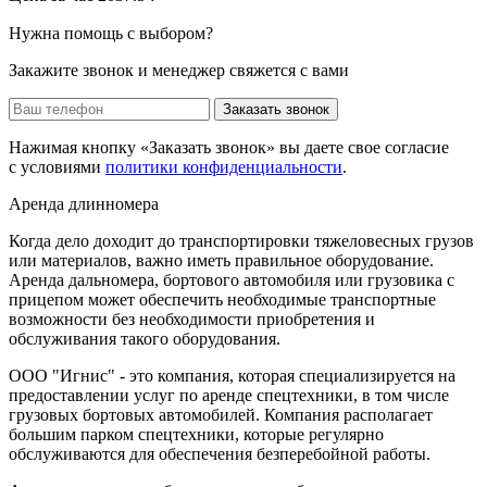
Нужна помощь с выбором?
Закажите звонок и менеджер свяжется с вами
Заказать звонок
Нажимая кнопку «Заказать звонок» вы даете свое согласие
с условиями
политики конфиденциальности
.
Аренда длинномера
Когда дело доходит до транспортировки тяжеловесных грузов
или материалов, важно иметь правильное оборудование.
Аренда дальномера, бортового автомобиля или грузовика с
прицепом может обеспечить необходимые транспортные
возможности без необходимости приобретения и
обслуживания такого оборудования.
ООО "Игнис" - это компания, которая специализируется на
предоставлении услуг по аренде спецтехники, в том числе
грузовых бортовых автомобилей. Компания располагает
большим парком спецтехники, которые регулярно
обслуживаются для обеспечения безперебойной работы.