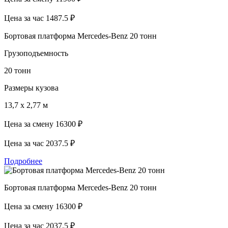
Цена за час
1487.5 ₽
Бортовая платформа Mercedes-Benz 20 тонн
Грузоподъемность
20 тонн
Размеры кузова
13,7 х 2,77 м
Цена за смену
16300 ₽
Цена за час
2037.5 ₽
Подробнее
Бортовая платформа Mercedes-Benz 20 тонн
Цена за смену
16300 ₽
Цена за час
2037.5 ₽