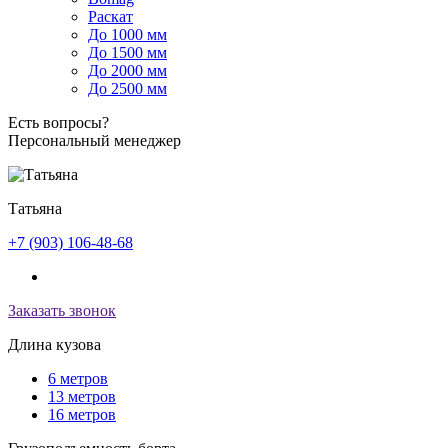
Раскат
До 1000 мм
До 1500 мм
До 2000 мм
До 2500 мм
Есть вопросы?
Персональный менеджер
Татьяна
+7 (903) 106-48-68
Заказать звонок
Длина кузова
6 метров
13 метров
16 метров