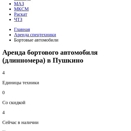
МАЗ
МКСМ
Раскат
ЧТЗ
Главная
Аренда спецтехники
Бортовые автомобили
Аренда бортового автомобиля
(длинномера) в Пушкино
4
Единицы техники
0
Со скидкой
4
Сейчас в наличии