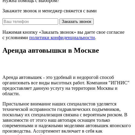
Нужна помощь с выбором?
Закажите звонок и менеджер свяжется с вами
Заказать звонок
Нажимая кнопку «Заказать звонок» вы даете свое согласие
с условиями
политики конфиденциальности
.
Аренда автовышки в Москве
Аренда автовышек - это удобный и недорогой способ
организовать все виды высотных работ. Компания "ИГНИС"
предоставляет данную услугу на территории Москвы и
области.
Пристальное внимание наших специалистов уделяется
технической исправности гидравлических подъемников,
поскольку их специализация связана с вероятным риском. В
зависимости от этого наш автопарк оснащен только
современными и надежными моделями автовышек японского
производства. Ассортимент включает в себя как