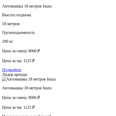
Автовышка 18 метров Isuzu
Высота подъема
18 метров
Грузоподъемность
200 кг
Цена за смену
9000 ₽
Цена за час
1125 ₽
Подробнее
Лидер аренды
Автовышка 18 метров Isuzu
Цена за смену
9000 ₽
Цена за час
1125 ₽