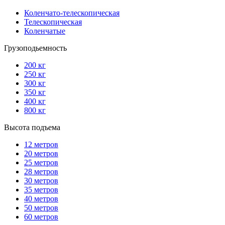
Коленчато-телескопическая
Телескопическая
Коленчатые
Грузоподьемность
200 кг
250 кг
300 кг
350 кг
400 кг
800 кг
Высота подъема
12 метров
20 метров
25 метров
28 метров
30 метров
35 метров
40 метров
50 метров
60 метров