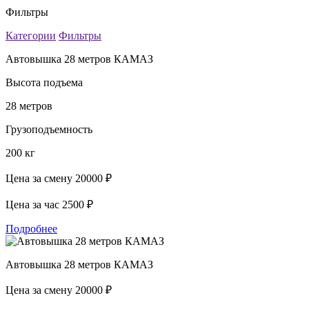
Фильтры
Категории
Фильтры
Автовышка 28 метров КАМАЗ
Высота подъема
28 метров
Грузоподъемность
200 кг
Цена за смену
20000 ₽
Цена за час
2500 ₽
Подробнее
Автовышка 28 метров КАМАЗ
Цена за смену
20000 ₽