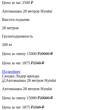
Цена за час
2500 ₽
Автовышка 28 метров Hyndai
Высота подъема
28 метров
Грузоподъемность
200 кг
Цена за смену
15000 ₽
20000 ₽
Цена за час
1875 ₽
2500 ₽
Подробнее
Скидка
Лидер аренды
Автовышка 28 метров Hyndai
Цена за смену
15000 ₽
20000 ₽
Цена за час
1875 ₽
2500 ₽