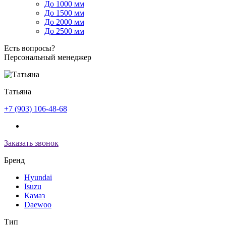
До 1000 мм
До 1500 мм
До 2000 мм
До 2500 мм
Есть вопросы?
Персональный менеджер
Татьяна
+7 (903) 106-48-68
Заказать звонок
Бренд
Hyundai
Isuzu
Камаз
Daewoo
Тип