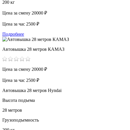
200 кг
Цена за смену
20000 ₽
Цена за час
2500 ₽
Подробнее
Автовышка 28 метров КАМАЗ
Цена за смену
20000 ₽
Цена за час
2500 ₽
Автовышка 28 метров Hyndai
Высота подъема
28 метров
Грузоподъемность
200 кг