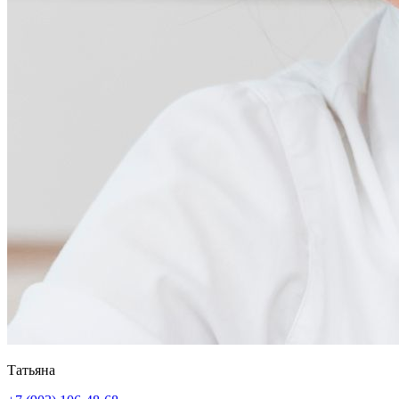
Татьяна