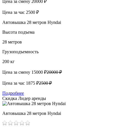
Цена за смену
20000 ₽
Цена за час
2500 ₽
Автовышка 28 метров Hyndai
Высота подъема
28 метров
Грузоподъемность
200 кг
Цена за смену
15000 ₽
20000 ₽
Цена за час
1875 ₽
2500 ₽
Подробнее
Скидка
Лидер аренды
Автовышка 28 метров Hyndai