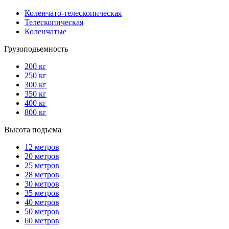
Коленчато-телескопическая
Телескопическая
Коленчатые
Грузоподьемность
200 кг
250 кг
300 кг
350 кг
400 кг
800 кг
Высота подъема
12 метров
20 метров
25 метров
28 метров
30 метров
35 метров
40 метров
50 метров
60 метров