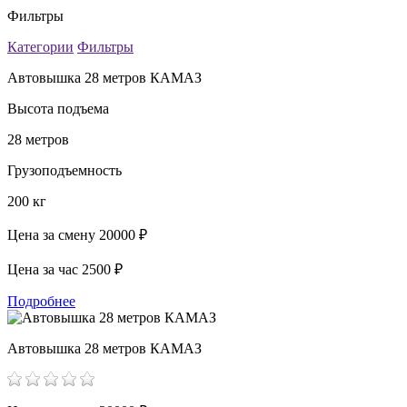
Фильтры
Категории
Фильтры
Автовышка 28 метров КАМАЗ
Высота подъема
28 метров
Грузоподъемность
200 кг
Цена за смену
20000 ₽
Цена за час
2500 ₽
Подробнее
Автовышка 28 метров КАМАЗ