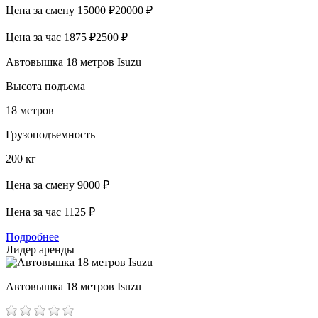
Цена за смену
15000 ₽
20000 ₽
Цена за час
1875 ₽
2500 ₽
Автовышка 18 метров Isuzu
Высота подъема
18 метров
Грузоподъемность
200 кг
Цена за смену
9000 ₽
Цена за час
1125 ₽
Подробнее
Лидер аренды
Автовышка 18 метров Isuzu