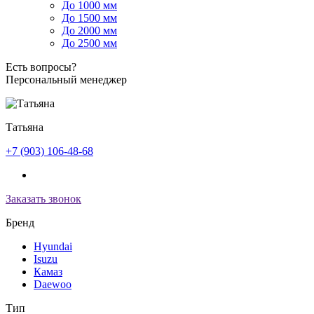
До 1000 мм
До 1500 мм
До 2000 мм
До 2500 мм
Есть вопросы?
Персональный менеджер
Татьяна
+7 (903) 106-48-68
Заказать звонок
Бренд
Hyundai
Isuzu
Камаз
Daewoo
Тип