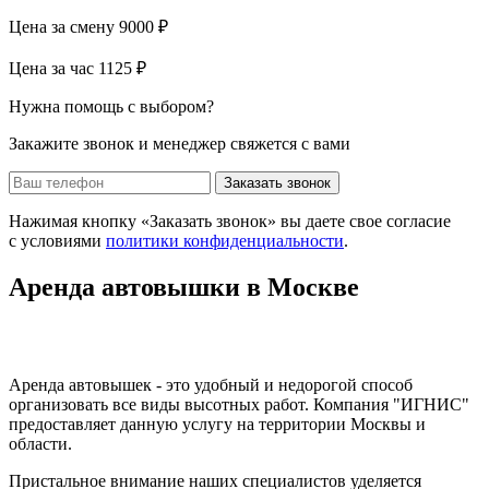
Цена за смену
9000 ₽
Цена за час
1125 ₽
Нужна помощь с выбором?
Закажите звонок и менеджер свяжется с вами
Заказать звонок
Нажимая кнопку «Заказать звонок» вы даете свое согласие
с условиями
политики конфиденциальности
.
Аренда автовышки в Москве
Аренда автовышек - это удобный и недорогой способ
организовать все виды высотных работ. Компания "ИГНИС"
предоставляет данную услугу на территории Москвы и
области.
Пристальное внимание наших специалистов уделяется