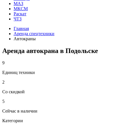
МАЗ
МКСМ
Раскат
ЧТЗ
Главная
Аренда спецтехники
Автокраны
Аренда автокрана в Подольске
9
Единиц техники
2
Со скидкой
5
Сейчас в наличии
Категории