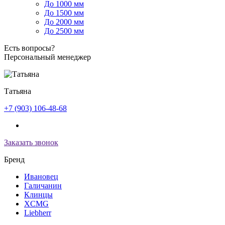
До 1000 мм
До 1500 мм
До 2000 мм
До 2500 мм
Есть вопросы?
Персональный менеджер
Татьяна
+7 (903) 106-48-68
Заказать звонок
Бренд
Ивановец
Галичанин
Клинцы
XCMG
Liebherr