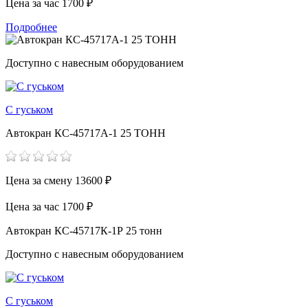
Цена за час
1700 ₽
Подробнее
Доступно с навесным оборудованием
С гуськом
Автокран КС-45717А-1 25 ТОНН
Цена за смену
13600 ₽
Цена за час
1700 ₽
Автокран КС-45717К-1Р 25 тонн
Доступно с навесным оборудованием
С гуськом