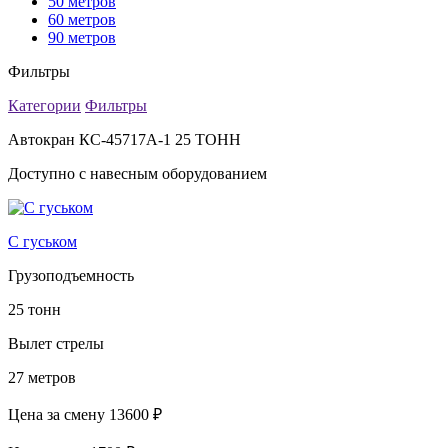
50 метров
60 метров
90 метров
Фильтры
Категории
Фильтры
Автокран КС-45717А-1 25 ТОНН
Доступно с навесным оборудованием
С гуськом
Грузоподъемность
25 тонн
Вылет стрелы
27 метров
Цена за смену
13600 ₽