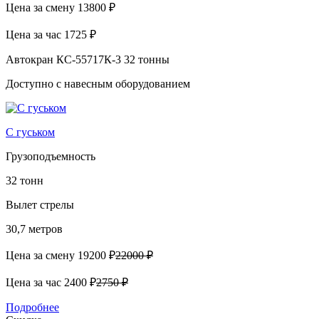
Цена за смену
13800 ₽
Цена за час
1725 ₽
Автокран КС-55717К-3 32 тонны
Доступно с навесным оборудованием
С гуськом
Грузоподъемность
32 тонн
Вылет стрелы
30,7 метров
Цена за смену
19200 ₽
22000 ₽
Цена за час
2400 ₽
2750 ₽
Подробнее