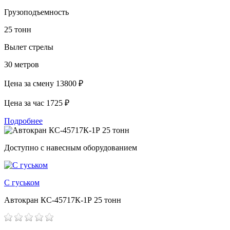
Грузоподъемность
25 тонн
Вылет стрелы
30 метров
Цена за смену
13800 ₽
Цена за час
1725 ₽
Подробнее
Доступно с навесным оборудованием
С гуськом
Автокран КС-45717К-1Р 25 тонн