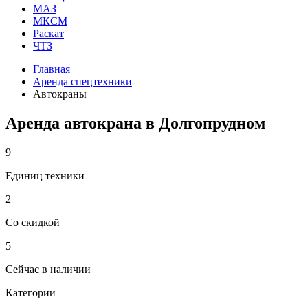
МАЗ
МКСМ
Раскат
ЧТЗ
Главная
Аренда спецтехники
Автокраны
Аренда автокрана в Долгопрудном
9
Единиц техники
2
Со скидкой
5
Сейчас в наличии
Категории