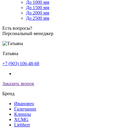
До 1000 мм
До 1500 мм
До 2000 мм
До 2500 мм
Есть вопросы?
Персональный менеджер
Татьяна
+7 (903) 106-48-68
Заказать звонок
Бренд
Ивановец
Галичанин
Клинцы
XCMG
Liebherr