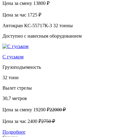
Цена за смену
13800 ₽
Цена за час
1725 ₽
Автокран КС-55717К-3 32 тонны
Доступно с навесным оборудованием
С гуськом
Грузоподъемность
32 тонн
Вылет стрелы
30,7 метров
Цена за смену
19200 ₽
22000 ₽
Цена за час
2400 ₽
2750 ₽
Подробнее