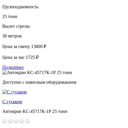
Грузоподъемность
25 тонн
Вылет стрелы
30 метров
Цена за смену
13800 ₽
Цена за час
1725 ₽
Подробнее
Доступно с навесным оборудованием
С гуськом
Автокран КС-45717К-1Р 25 тонн