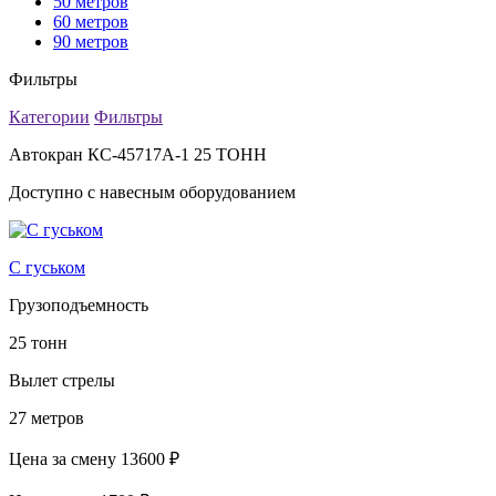
50 метров
60 метров
90 метров
Фильтры
Категории
Фильтры
Автокран КС-45717А-1 25 ТОНН
Доступно с навесным оборудованием
С гуськом
Грузоподъемность
25 тонн
Вылет стрелы
27 метров
Цена за смену
13600 ₽