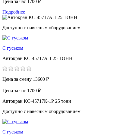
Цена за час
1700 ₽
Подробнее
Доступно с навесным оборудованием
С гуськом
Автокран КС-45717А-1 25 ТОНН
Цена за смену
13600 ₽
Цена за час
1700 ₽
Автокран КС-45717К-1Р 25 тонн
Доступно с навесным оборудованием
С гуськом