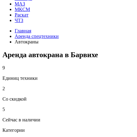
МАЗ
МКСМ
Раскат
ЧТЗ
Главная
Аренда спецтехники
Автокраны
Аренда автокрана в Барвихе
9
Единиц техники
2
Со скидкой
5
Сейчас в наличии
Категории