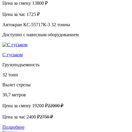
Цена за смену
13800 ₽
Цена за час
1725 ₽
Автокран КС-55717К-3 32 тонны
Доступно с навесным оборудованием
С гуськом
Грузоподъемность
32 тонн
Вылет стрелы
30,7 метров
Цена за смену
19200 ₽
22000 ₽
Цена за час
2400 ₽
2750 ₽
Подробнее