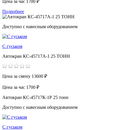
Цена за час
1700 ₽
Подробнее
Доступно с навесным оборудованием
С гуськом
Автокран КС-45717А-1 25 ТОНН
Цена за смену
13600 ₽
Цена за час
1700 ₽
Автокран КС-45717К-1Р 25 тонн
Доступно с навесным оборудованием
С гуськом