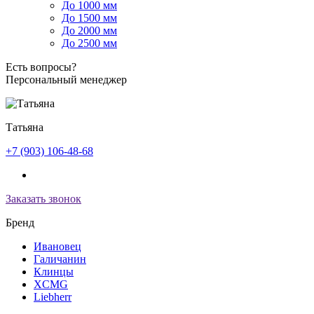
До 1000 мм
До 1500 мм
До 2000 мм
До 2500 мм
Есть вопросы?
Персональный менеджер
Татьяна
+7 (903) 106-48-68
Заказать звонок
Бренд
Ивановец
Галичанин
Клинцы
XCMG
Liebherr