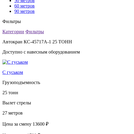
50 метров
60 метров
90 метров
Фильтры
Категории
Фильтры
Автокран КС-45717А-1 25 ТОНН
Доступно с навесным оборудованием
С гуськом
Грузоподъемность
25 тонн
Вылет стрелы
27 метров
Цена за смену
13600 ₽