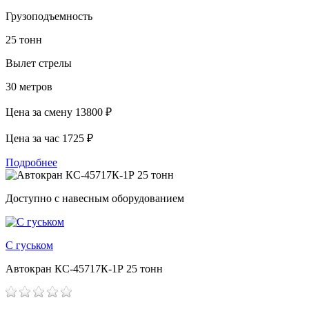
Грузоподъемность
25 тонн
Вылет стрелы
30 метров
Цена за смену
13800 ₽
Цена за час
1725 ₽
Подробнее
Доступно с навесным оборудованием
С гуськом
Автокран КС-45717К-1Р 25 тонн