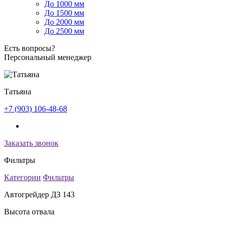
До 1000 мм
До 1500 мм
До 2000 мм
До 2500 мм
Есть вопросы?
Персональный менеджер
Татьяна
+7 (903) 106-48-68
Заказать звонок
Фильтры
Категории
Фильтры
Автогрейдер ДЗ 143
Высота отвала