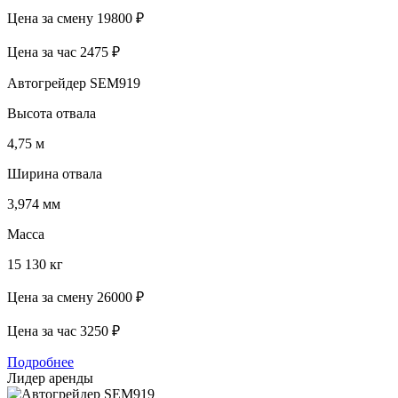
Цена за смену
19800 ₽
Цена за час
2475 ₽
Автогрейдер SEM919
Высота отвала
4,75 м
Ширина отвала
3,974 мм
Масса
15 130 кг
Цена за смену
26000 ₽
Цена за час
3250 ₽
Подробнее
Лидер аренды