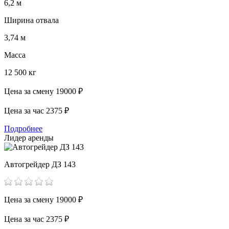
6,2 м
Ширина отвала
3,74 м
Масса
12 500 кг
Цена за смену
19000 ₽
Цена за час
2375 ₽
Подробнее
Лидер аренды
Автогрейдер ДЗ 143
Цена за смену
19000 ₽
Цена за час
2375 ₽