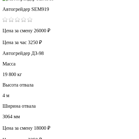
Автогрейдер SEM919
Цена за смену
26000 ₽
Цена за час
3250 ₽
Автогрейдер ДЗ-98
Масса
19 800 кг
Высота отвала
4 м
Ширина отвала
3064 мм
Цена за смену
18000 ₽