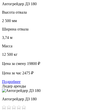
Автогрейдер ДЗ 180
Высота отвала
2 500 мм
Ширина отвала
3,74 м
Масса
12 500 кг
Цена за смену
19800 ₽
Цена за час
2475 ₽
Подробнее
Лидер аренды
Автогрейдер ДЗ 180