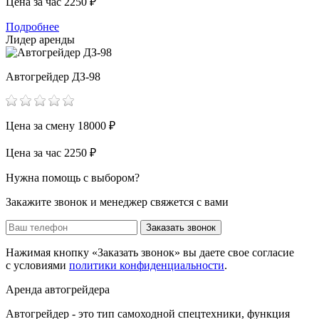
Цена за час
2250 ₽
Подробнее
Лидер аренды
Автогрейдер ДЗ-98
Цена за смену
18000 ₽
Цена за час
2250 ₽
Нужна помощь с выбором?
Закажите звонок и менеджер свяжется с вами
Заказать звонок
Нажимая кнопку «Заказать звонок» вы даете свое согласие
с условиями
политики конфиденциальности
.
Аренда автогрейдера
Автогрейдер - это тип самоходной спецтехники, функция