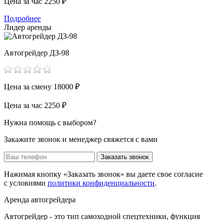
Цена за час
2250 ₽
Подробнее
Лидер аренды
Автогрейдер ДЗ-98
Цена за смену
18000 ₽
Цена за час
2250 ₽
Нужна помощь с выбором?
Закажите звонок и менеджер свяжется с вами
Заказать звонок
Нажимая кнопку «Заказать звонок» вы даете свое согласие
с условиями
политики конфиденциальности
.
Аренда автогрейдера
Автогрейдер - это тип самоходной спецтехники, функция