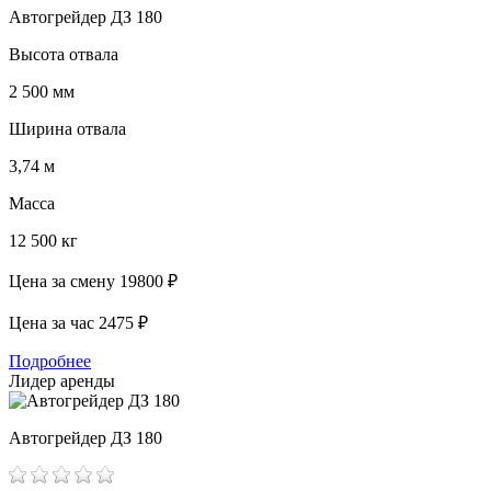
Автогрейдер ДЗ 180
Высота отвала
2 500 мм
Ширина отвала
3,74 м
Масса
12 500 кг
Цена за смену
19800 ₽
Цена за час
2475 ₽
Подробнее
Лидер аренды
Автогрейдер ДЗ 180