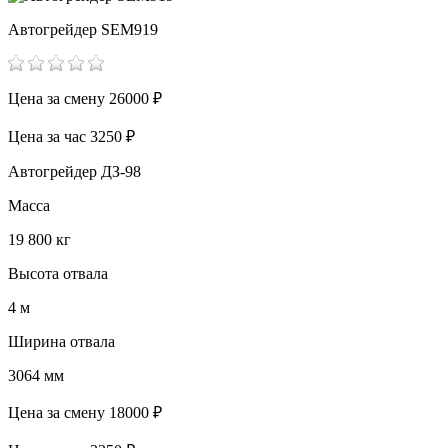
Автогрейдер SEM919
Цена за смену
26000 ₽
Цена за час
3250 ₽
Автогрейдер ДЗ-98
Масса
19 800 кг
Высота отвала
4 м
Ширина отвала
3064 мм
Цена за смену
18000 ₽