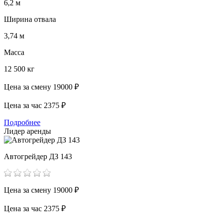
6,2 м
Ширина отвала
3,74 м
Масса
12 500 кг
Цена за смену
19000 ₽
Цена за час
2375 ₽
Подробнее
Лидер аренды
Автогрейдер ДЗ 143
Цена за смену
19000 ₽
Цена за час
2375 ₽