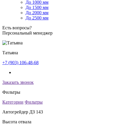
До 1000 мм
До 1500 мм
До 2000 мм
До 2500 мм
Есть вопросы?
Персональный менеджер
Татьяна
+7 (903) 106-48-68
Заказать звонок
Фильтры
Категории
Фильтры
Автогрейдер ДЗ 143
Высота отвала