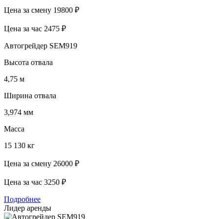
Цена за смену
19800 ₽
Цена за час
2475 ₽
Автогрейдер SEM919
Высота отвала
4,75 м
Ширина отвала
3,974 мм
Масса
15 130 кг
Цена за смену
26000 ₽
Цена за час
3250 ₽
Подробнее
Лидер аренды